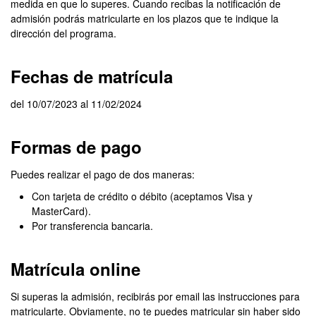
medida en que lo superes. Cuando recibas la notificación de
admisión podrás matricularte en los plazos que te indique la
dirección del programa.
Fechas de matrícula
del 10/07/2023 al 11/02/2024
Formas de pago
Puedes realizar el pago de dos maneras:
Con tarjeta de crédito o débito (aceptamos Visa y
MasterCard).
Por transferencia bancaria.
Matrícula online
Si superas la admisión, recibirás por email las instrucciones para
matricularte. Obviamente, no te puedes matricular sin haber sido