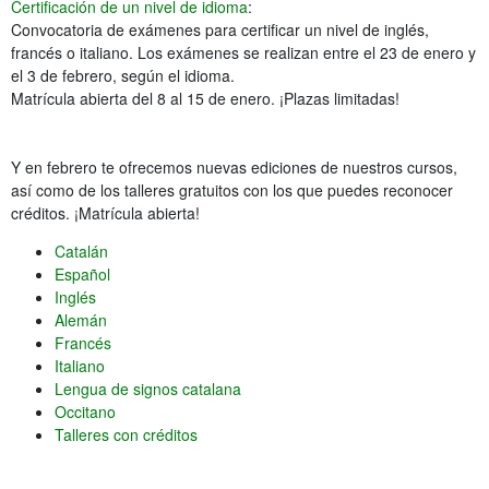
Certificación de un nivel de idioma
:
Convocatoria de exámenes para certificar un nivel de inglés,
francés o italiano. Los exámenes se realizan entre el 23 de enero y
el 3 de febrero, según el idioma.
Matrícula abierta del 8 al 15 de enero. ¡Plazas limitadas!
Y en febrero te ofrecemos nuevas ediciones de nuestros cursos,
así como de los talleres gratuitos con los que puedes reconocer
créditos. ¡Matrícula abierta!
Catalán
Español
Inglés
Alemán
Francés
Italiano
Lengua de signos catalana
Occitano
Talleres con créditos