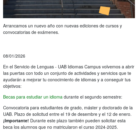
Arrancamos un nuevo año con nuevas ediciones de cursos y
convocatorias de exámenes.
08/01/2026
En el Servicio de Lenguas - UAB Idiomas Campus volvemos a abrir
las puertas con todo un conjunto de actividades y servicios que te
ayudarán a mejorar tu conocimiento de idiomas y a conseguir tus
objetivos:
Becas para estudiar un idioma
durante el segundo semestre:
Convocatoria para estudiantes de grado, máster y doctorado de la
UAB. Plazo de solicitud entre el 19 de desembre y el 12 de enero.
¡Importante!
Durante este plazo también pueden solicitar esta
beca los alumnos que no matricularon el curso 2024-2025.