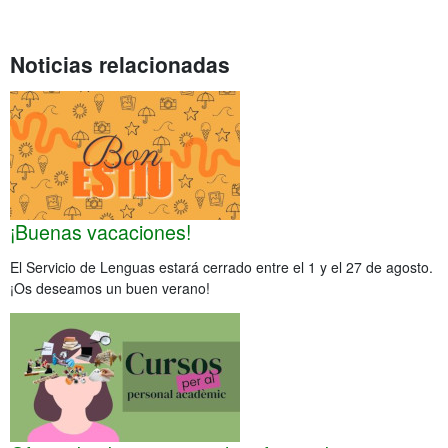
Noticias relacionadas
¡Buenas vacaciones!
El Servicio de Lenguas estará cerrado entre el 1 y el 27 de agosto.
¡Os deseamos un buen verano!