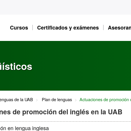
Cursos
Certificados y exámenes
Asesoram
ísticos
lenguas de la UAB
Plan de lenguas
Actuaciones de promoción d
nes de promoción del inglés en la UAB
ón en lengua inglesa