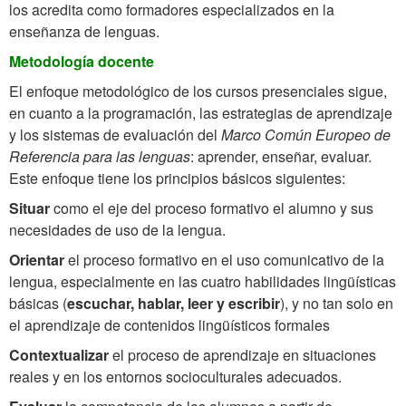
los acredita como formadores especializados en la
enseñanza de lenguas.
Metodología docente
El enfoque metodológico de los cursos presenciales sigue,
en cuanto a la programación, las estrategias de aprendizaje
y los sistemas de evaluación del
Marco Común Europeo de
Referencia para las lenguas
: aprender, enseñar, evaluar.
Este enfoque tiene los principios básicos siguientes:
Situar
como el eje del proceso formativo el alumno y sus
necesidades de uso de la lengua.
Orientar
el proceso formativo en el uso comunicativo de la
lengua, especialmente en las cuatro habilidades lingüísticas
básicas (
escuchar, hablar, leer y escribir
), y no tan solo en
el aprendizaje de contenidos lingüísticos formales
Contextualizar
el proceso de aprendizaje en situaciones
reales y en los entornos socioculturales adecuados.