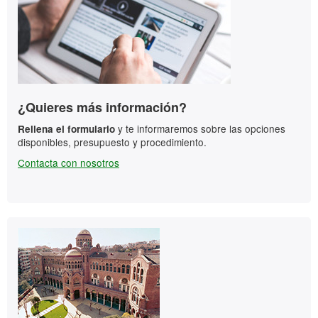
¿Quieres más información?
y te informaremos sobre las opciones
Rellena el formulario
disponibles, presupuesto y procedimiento.
Contacta con nosotros
Contacto