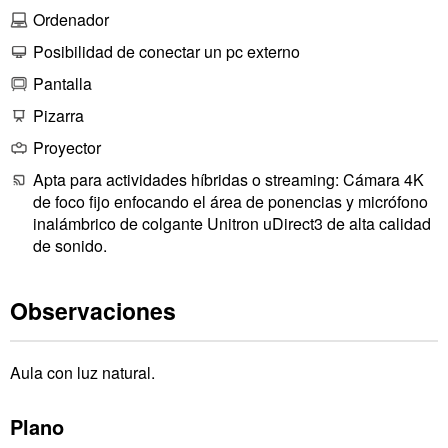
Ordenador
Posibilidad de conectar un pc externo
Pantalla
Pizarra
Proyector
Apta para actividades híbridas o streaming: Cámara 4K
de foco fijo enfocando el área de ponencias y micrófono
inalámbrico de colgante Unitron uDirect3 de alta calidad
de sonido.
Observaciones
Aula con luz natural.
Plano