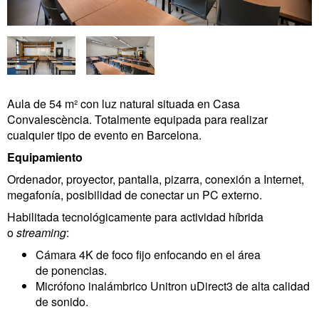
Aula de 54 m² con luz natural situada en Casa
Convalescència. Totalmente equipada para realizar
cualquier tipo de evento en Barcelona.
Equipamiento
Ordenador, proyector, pantalla, pizarra, conexión a Internet,
megafonía, posibilidad de conectar un PC externo.
Habilitada tecnológicamente para actividad híbrida
o
streaming
:
Cámara 4K de foco fijo enfocando en el área
de ponencias.
Micrófono inalámbrico Unitron uDirect3 de alta calidad
de sonido.