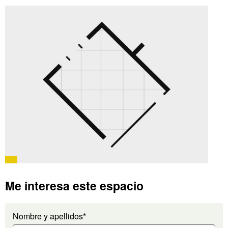
Me interesa este espacio
Nombre y apellidos*