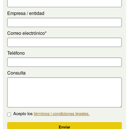
Empresa / entidad
Correo electrónico*
Teléfono
Consulta
Acepto los
términos i condiciones legales.
Me
Enviar