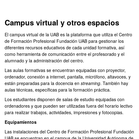
Campus virtual y otros espacios
El campus virtual de la UAB es la plataforma que utiliza el Centro
de Formación Profesional Fundación UAB para gestionar los
diferentes recursos educativos de cada unidad formativa, así
como herramienta de comunicación entre el profesorado y el
alumnado y la administración del centro.
Las aulas formativas se encuentran equipadas con proyector,
ordenador, conexión a internet, pantalla, micrófono, altavoces, y
están preparadas para la docencia en
streaming
. También hay
aulas técnicas, específicas para la formación práctica.
Los estudiantes disponen de salas de estudio equipadas con
ordenadores y que pueden ser utilizadas fuera del horario lectivo
para realizar trabajos, actividades, impresiones y fotocopias.
Equipamientos
Las instalaciones del Centro de Formación Profesional Fundación
UAB se encuentran en el campus de la Universidad Autónoma de