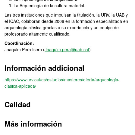
La Arqueología de la cultura material.
Las tres instituciones que impulsan la titulación, la URV, la UAB y
el ICAC, colaboran desde 2006 en la formación especializada en
arqueología clásica gracias a su experiencia y un equipo de
profesorado altamente cualificado.
Coordinación:
Joaquim Pera Isern (
Joaquim.pera@uab.cat
)
Información addicional
https://www.urv.cat/es/estudios/masteres/oferta/arqueologia-
clasica-aplicada/
Calidad
Más información