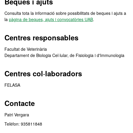
Beques i ajuts
Consulta tota la informació sobre possibilitats de beques i ajuts a
la
pàgina de beques, ajuts i convocatòries UAB
.
Centres responsables
Facultat de Veterinària
Departament de Biologia Cel·lular, de Fisiologia i d'Immunologia
Centres col·laboradors
FELASA
Contacte
Patri Vergara
Telèfon: 935811848