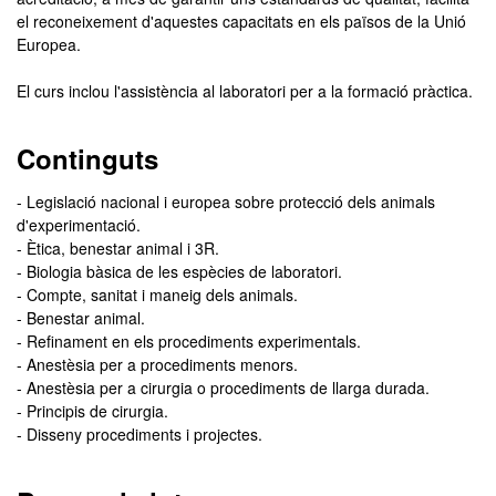
el reconeixement d'aquestes capacitats en els països de la Unió
Europea.
El curs inclou l'assistència al laboratori per a la formació pràctica.
Continguts
- Legislació nacional i europea sobre protecció dels animals
d'experimentació.
- Ètica, benestar animal i 3R.
- Biologia bàsica de les espècies de laboratori.
- Compte, sanitat i maneig dels animals.
- Benestar animal.
- Refinament en els procediments experimentals.
- Anestèsia per a procediments menors.
- Anestèsia per a cirurgia o procediments de llarga durada.
- Principis de cirurgia.
- Disseny procediments i projectes.