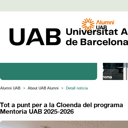
Coneix Alumni
Alumni UAB
>
About UAB Alumni
>
Detall notícia
Tot a punt per a la Cloenda del programa
Mentoria UAB 2025-2026