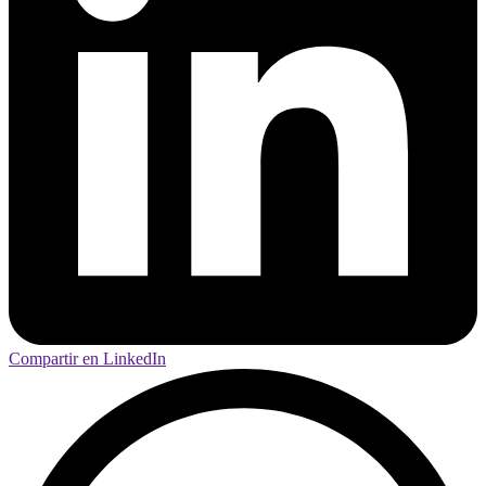
Compartir en LinkedIn