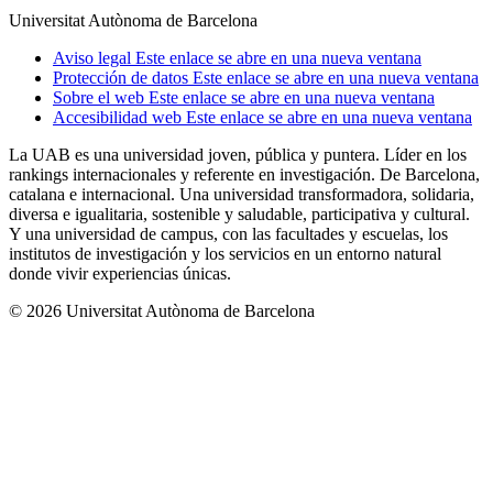
Universitat Autònoma de Barcelona
Aviso legal
Este enlace se abre en una nueva ventana
Protección de datos
Este enlace se abre en una nueva ventana
Sobre el web
Este enlace se abre en una nueva ventana
Accesibilidad web
Este enlace se abre en una nueva ventana
La UAB es una universidad joven, pública y puntera. Líder en los
rankings internacionales y referente en investigación. De Barcelona,
catalana e internacional. Una universidad transformadora, solidaria,
diversa e igualitaria, sostenible y saludable, participativa y cultural.
Y una universidad de campus, con las facultades y escuelas, los
institutos de investigación y los servicios en un entorno natural
donde vivir experiencias únicas.
© 2026 Universitat Autònoma de Barcelona