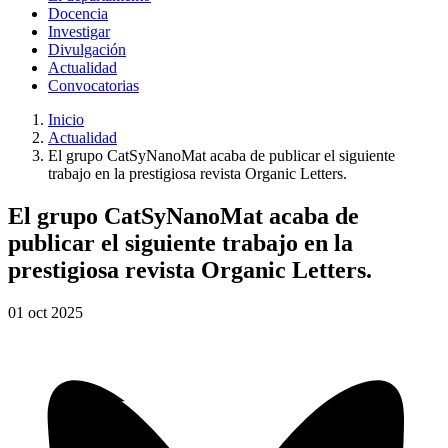
Docencia
Investigar
Divulgación
Actualidad
Convocatorias
Inicio
Actualidad
El grupo CatSyNanoMat acaba de publicar el siguiente
trabajo en la prestigiosa revista Organic Letters.
El grupo CatSyNanoMat acaba de
publicar el siguiente trabajo en la
prestigiosa revista Organic Letters.
01
oct
2025