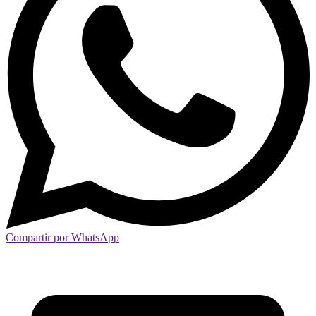
Compartir por WhatsApp