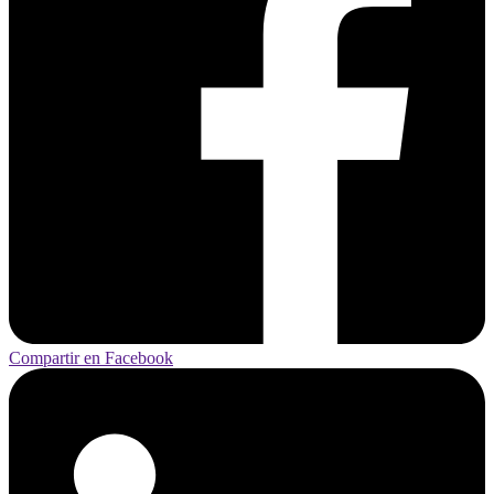
Compartir en Facebook