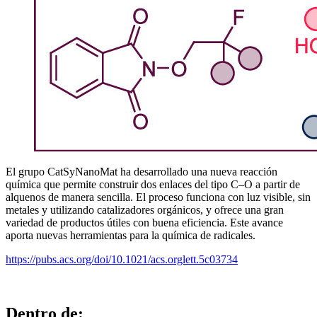
El grupo CatSyNanoMat ha desarrollado una nueva reacción
química que permite construir dos enlaces del tipo C–O a partir de
alquenos de manera sencilla. El proceso funciona con luz visible, sin
metales y utilizando catalizadores orgánicos, y ofrece una gran
variedad de productos útiles con buena eficiencia. Este avance
aporta nuevas herramientas para la química de radicales.
https://pubs.acs.org/doi/10.1021/acs.orglett.5c03734
Dentro de: