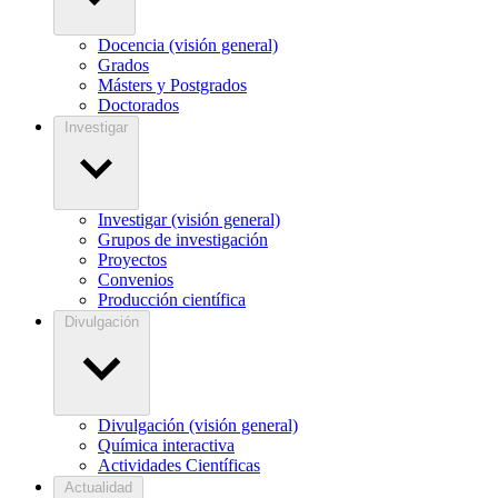
Docencia (visión general)
Grados
Másters y Postgrados
Doctorados
Investigar
Investigar (visión general)
Grupos de investigación
Proyectos
Convenios
Producción científica
Divulgación
Divulgación (visión general)
Química interactiva
Actividades Científicas
Actualidad