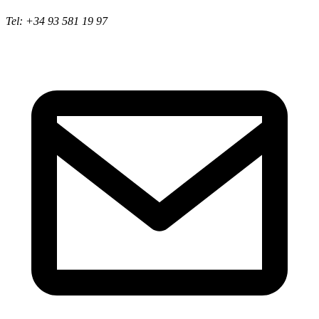
Tel: +34 93 581 19 97