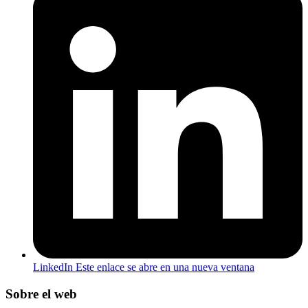
LinkedIn
Este enlace se abre en una nueva ventana
Sobre el web