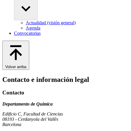
Actualidad (visión general)
Agenda
Convocatorias
Volver arriba
Contacto e información legal
Contacto
Departamento de Química
Edificio C, Facultad de Ciencias
08193 - Cerdanyola del Vallès
Barcelona