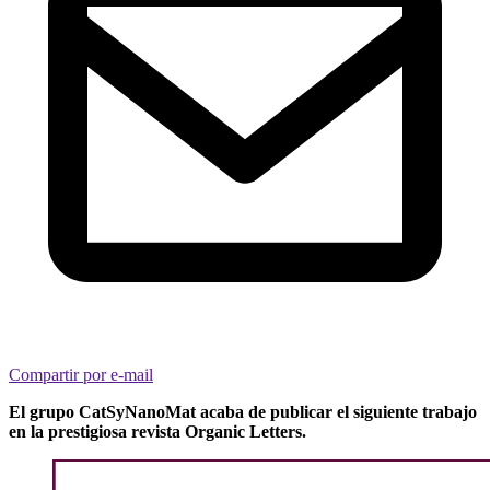
Compartir por e-mail
El grupo CatSyNanoMat acaba de publicar el siguiente trabajo
en la prestigiosa revista Organic Letters.