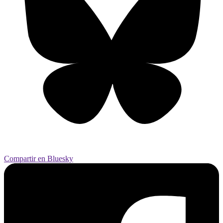
Compartir en Bluesky