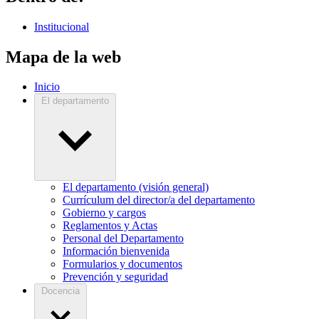
Institucional
Mapa de la web
Inicio
El departamento
El departamento (visión general)
Currículum del director/a del departamento
Gobierno y cargos
Reglamentos y Actas
Personal del Departamento
Información bienvenida
Formularios y documentos
Prevención y seguridad
Docencia