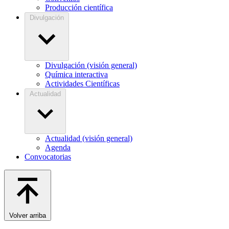
Producción científica
Divulgación
Divulgación (visión general)
Química interactiva
Actividades Científicas
Actualidad
Actualidad (visión general)
Agenda
Convocatorias
Volver arriba