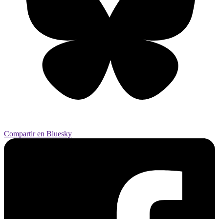
Compartir en Bluesky