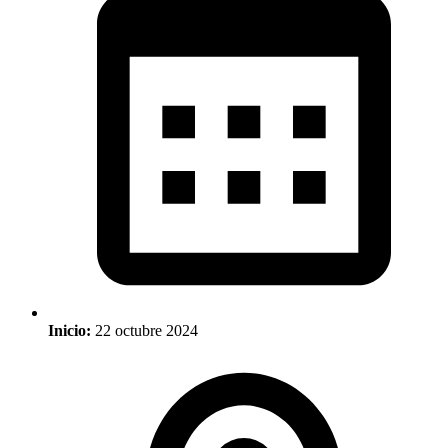
Inicio:
22 octubre 2024