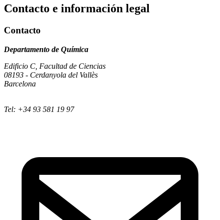
Contacto e información legal
Contacto
Departamento de Química
Edificio C, Facultad de Ciencias
08193 - Cerdanyola del Vallès
Barcelona
Tel: +34 93 581 19 97