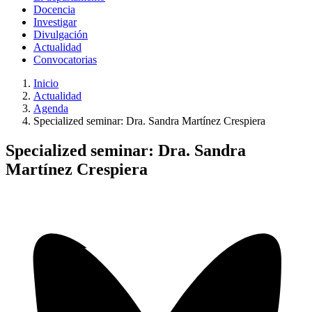
Docencia
Investigar
Divulgación
Actualidad
Convocatorias
Inicio
Actualidad
Agenda
Specialized seminar: Dra. Sandra Martínez Crespiera
Specialized seminar: Dra. Sandra
Martínez Crespiera