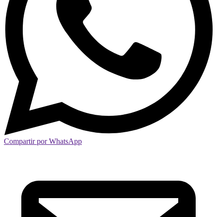
Compartir por WhatsApp