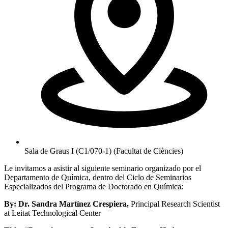
Sala de Graus I (C1/070-1) (Facultat de Ciències)
Le invitamos a asistir al siguiente seminario organizado por el
Departamento de Química, dentro del Ciclo de Seminarios
Especializados del Programa de Doctorado en Química:
By:
Dr. Sandra Martínez Crespiera,
Principal Research Scientist
at Leitat Technological Center