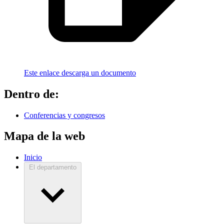
Este enlace descarga un documento
Dentro de:
Conferencias y congresos
Mapa de la web
Inicio
El departamento