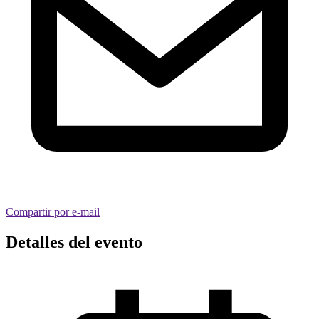
Compartir por e-mail
Detalles del evento