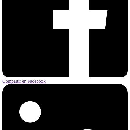
Compartir en Facebook