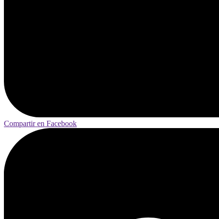
Compartir en Facebook