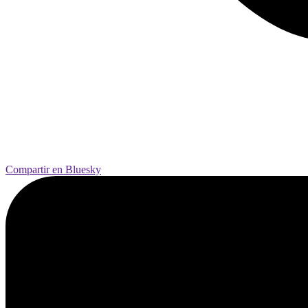
Compartir en Bluesky