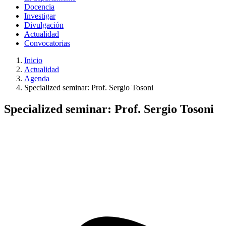
Docencia
Investigar
Divulgación
Actualidad
Convocatorias
Inicio
Actualidad
Agenda
Specialized seminar: Prof. Sergio Tosoni
Specialized seminar: Prof. Sergio Tosoni