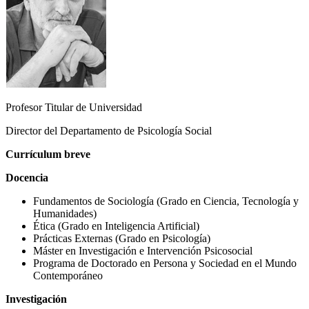
Profesor Titular de Universidad
Director del Departamento de Psicología Social
Currículum breve
Docencia
Fundamentos de Sociología (Grado en Ciencia, Tecnología y
Humanidades)
Ética (Grado en Inteligencia Artificial)
Prácticas Externas (Grado en Psicología)
Máster en Investigación e Intervención Psicosocial
Programa de Doctorado en Persona y Sociedad en el Mundo
Contemporáneo
Investigación