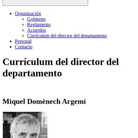
Organización
Gobierno
Reglamento
Acuerdos
Currículum del director del departamento
Personal
Contacto
Currículum del director del
departamento
Miquel Domènech Argemí