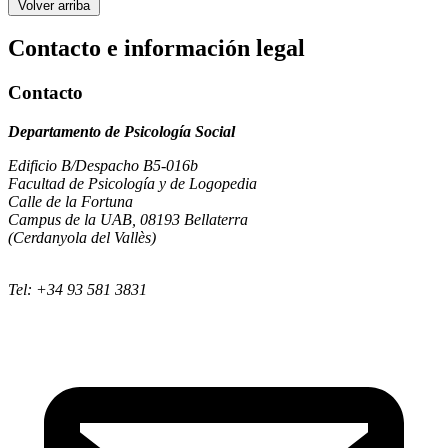
Volver arriba
Contacto e información legal
Contacto
Departamento de Psicología Social
Edificio B/Despacho B5-016b
Facultad de Psicología y de Logopedia
Calle de la Fortuna
Campus de la UAB, 08193 Bellaterra
(Cerdanyola del Vallès)
Tel: +34 93 581 3831