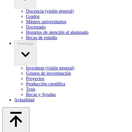
Docencia (visión general)
Grados
Másters universitarios
Doctorado
Horarios de atención al alumnado
Becas de estudio
Investigar
Investigar (visión general)
Grupos de investigación
Proyectos
Producción científica
Tesis
Becas y Ayudas
Actualidad