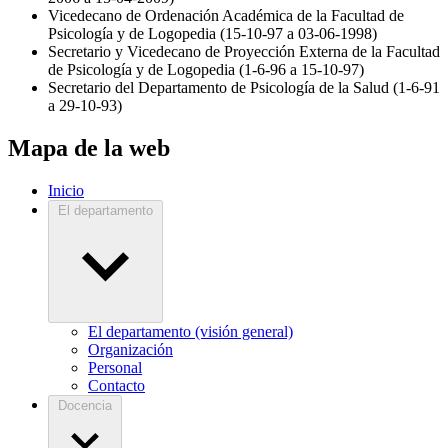
Vicedecano de Ordenación Académica de la Facultad de
Psicología y de Logopedia (15-10-97 a 03-06-1998)
Secretario y Vicedecano de Proyección Externa de la Facultad
de Psicología y de Logopedia (1-6-96 a 15-10-97)
Secretario del Departamento de Psicología de la Salud (1-6-91
a 29-10-93)
Mapa de la web
Inicio
El departamento
El departamento (visión general)
Organización
Personal
Contacto
Docencia