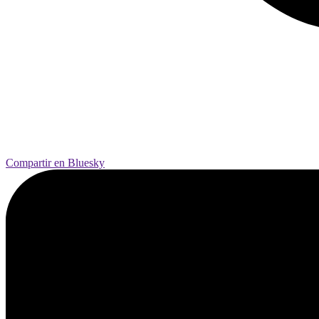
Compartir en Bluesky