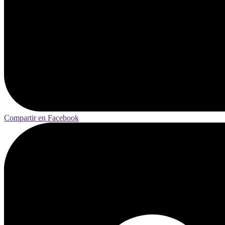
Compartir en Facebook