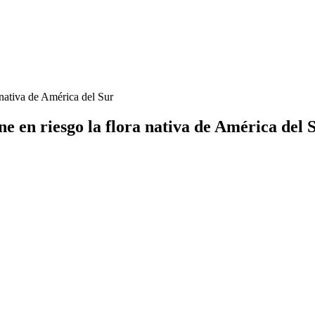
 nativa de América del Sur
e en riesgo la flora nativa de América del 