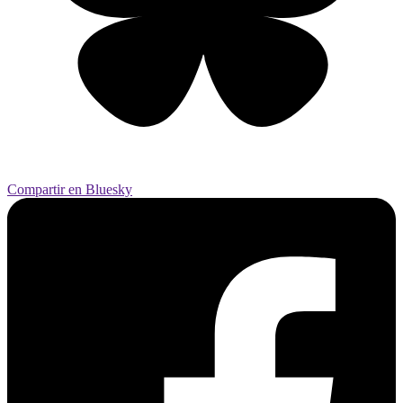
Compartir en Bluesky