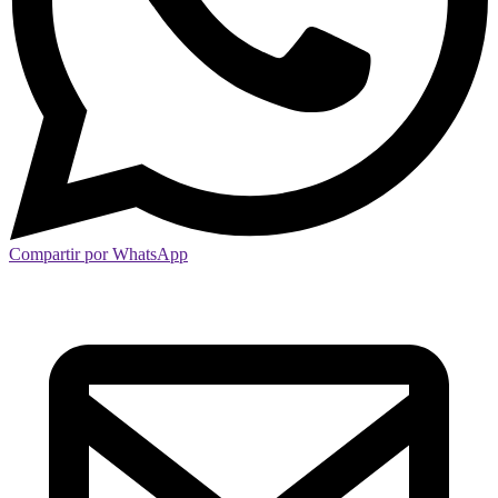
Compartir por WhatsApp