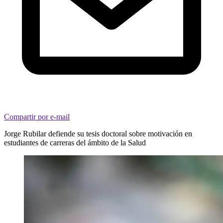
Compartir por e-mail
Jorge Rubilar defiende su tesis doctoral sobre motivación en
estudiantes de carreras del ámbito de la Salud