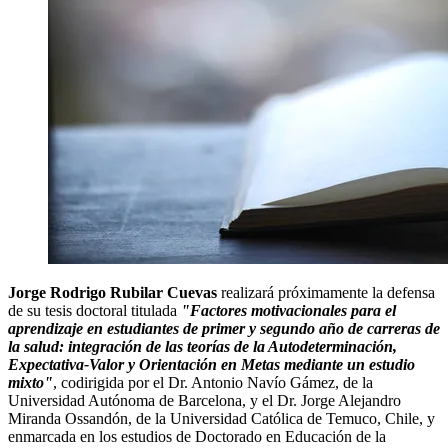
Jorge Rodrigo Rubilar Cuevas
realizará próximamente la defensa
de su tesis doctoral titulada
"Factores motivacionales para el
aprendizaje en estudiantes de primer y segundo año de carreras de
la salud: integración de las teorías de la Autodeterminación,
Expectativa-Valor y Orientación en Metas mediante un estudio
mixto"
, codirigida por el Dr. Antonio Navío Gámez, de la
Universidad Autónoma de Barcelona, y el Dr. Jorge Alejandro
Miranda Ossandón, de la Universidad Católica de Temuco, Chile, y
enmarcada en los estudios de Doctorado en Educación de la