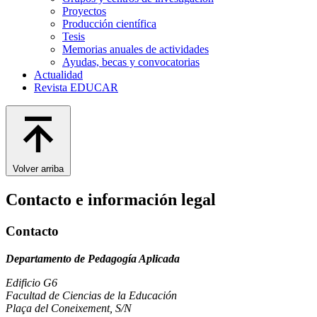
Proyectos
Producción científica
Tesis
Memorias anuales de actividades
Ayudas, becas y convocatorias
Actualidad
Revista EDUCAR
Volver arriba
Contacto e información legal
Contacto
Departamento de Pedagogía Aplicada
Edificio G6
Facultad de Ciencias de la Educación
Plaça del Coneixement, S/N