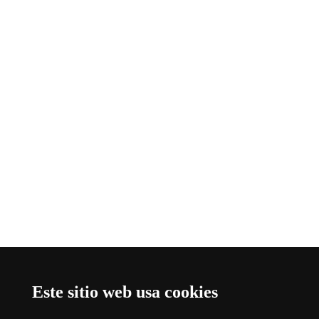
Este sitio web usa cookies