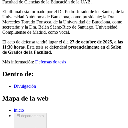
Facultad de Ciencias de la Educación de la UAB.
El tribunal está formado por el Dr. Pedro Jurado de los Santos, de la
Universidad Autónoma de Barcelona, como presidente; la Dra.
Mercedes Torrado Fonseca, de la Universidad de Barcelona, como
secretaria; y la Dra. Belén Sáenz-Rico de Santiago, Universidad
Complutense de Madrid, como vocal.
El acto de defensa tendrá lugar el día
27 de octubre de 2025, a las
11:30 horas.
Esta tesis se defenderá
presencialmente en el Salón
de Grados de la Facultad.
Más información:
Defensas de tesis
Dentro de:
Divulgación
Mapa de la web
Inicio
El departamento