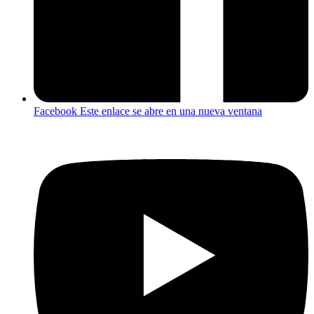
Facebook
Este enlace se abre en una nueva ventana