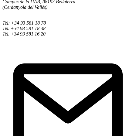
Campus de la UAB, 08193 Bellaterra
(Cerdanyola del Vallès)
Tel: +34 93 581 18 78
Tel. +34 93 581 18 38
Tel. +34 93 581 16 20