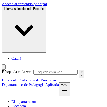
Accede al contenido principal
Idioma seleccionado:
Español
Català
Búsqueda en la web
Ir
Universitat Autònoma de Barcelona
Departamento de Pedagogía Aplicada
Menú
El departamento
Docencia