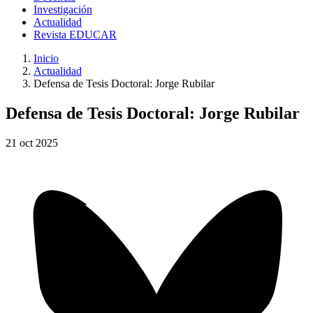
Investigación
Actualidad
Revista EDUCAR
Inicio
Actualidad
Defensa de Tesis Doctoral: Jorge Rubilar
Defensa de Tesis Doctoral: Jorge Rubilar
21
oct
2025