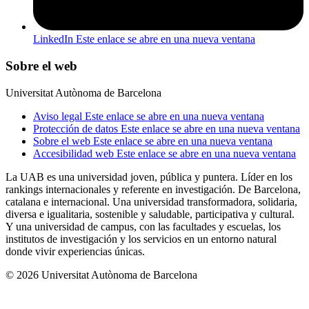
LinkedIn
Este enlace se abre en una nueva ventana
Sobre el web
Universitat Autònoma de Barcelona
Aviso legal
Este enlace se abre en una nueva ventana
Protección de datos
Este enlace se abre en una nueva ventana
Sobre el web
Este enlace se abre en una nueva ventana
Accesibilidad web
Este enlace se abre en una nueva ventana
La UAB es una universidad joven, pública y puntera. Líder en los
rankings internacionales y referente en investigación. De Barcelona,
catalana e internacional. Una universidad transformadora, solidaria,
diversa e igualitaria, sostenible y saludable, participativa y cultural.
Y una universidad de campus, con las facultades y escuelas, los
institutos de investigación y los servicios en un entorno natural
donde vivir experiencias únicas.
© 2026 Universitat Autònoma de Barcelona