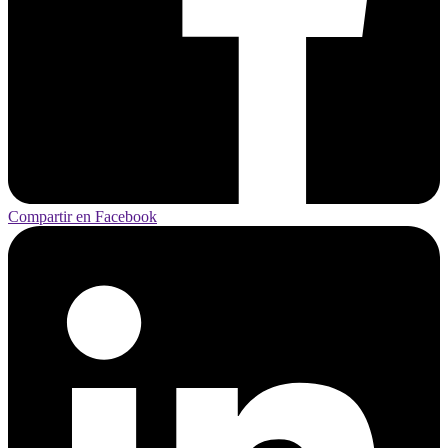
Compartir en Facebook