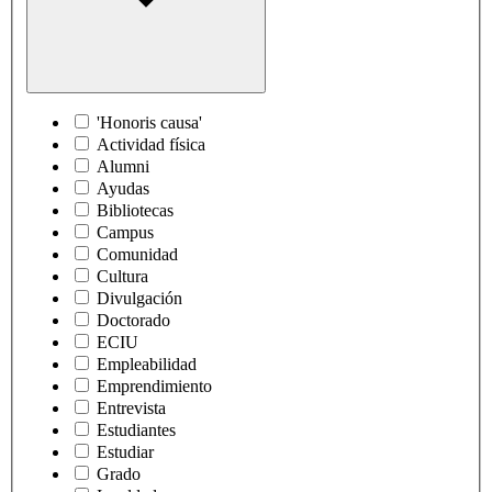
'Honoris causa'
Actividad física
Alumni
Ayudas
Bibliotecas
Campus
Comunidad
Cultura
Divulgación
Doctorado
ECIU
Empleabilidad
Emprendimiento
Entrevista
Estudiantes
Estudiar
Grado