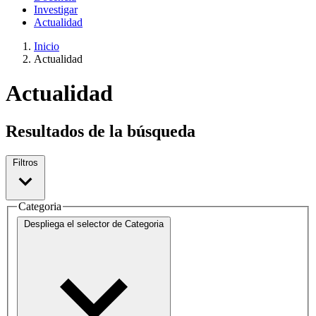
Investigar
Actualidad
Inicio
Actualidad
Actualidad
Resultados de la búsqueda
Filtros
Categoria
Despliega el selector de
Categoria