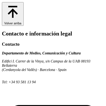
Volver arriba
Contacto e información legal
Contacto
Departamento de Medios, Comunicación y Cultura
Edifici I. Carrer de la Vinya, s/n Campus de la UAB 08193
Bellaterra
(Cerdanyola del Vallès) · Barcelona · Spain
Tel: +34 93 581 13 94