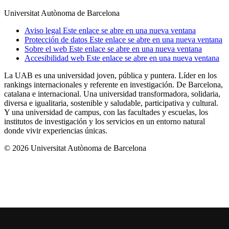
Universitat Autònoma de Barcelona
Aviso legal
Este enlace se abre en una nueva ventana
Protección de datos
Este enlace se abre en una nueva ventana
Sobre el web
Este enlace se abre en una nueva ventana
Accesibilidad web
Este enlace se abre en una nueva ventana
La UAB es una universidad joven, pública y puntera. Líder en los
rankings internacionales y referente en investigación. De Barcelona,
catalana e internacional. Una universidad transformadora, solidaria,
diversa e igualitaria, sostenible y saludable, participativa y cultural.
Y una universidad de campus, con las facultades y escuelas, los
institutos de investigación y los servicios en un entorno natural
donde vivir experiencias únicas.
© 2026 Universitat Autònoma de Barcelona