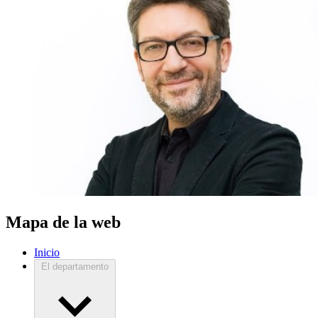
Mapa de la web
Inicio
El departamento