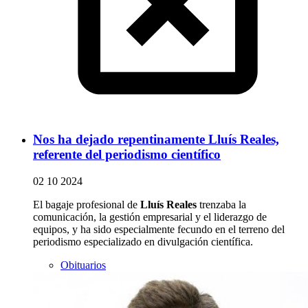
Nos ha dejado repentinamente Lluís Reales,
referente del periodismo científico
02 10 2024
El bagaje profesional de
Lluís Reales
trenzaba la
comunicación, la gestión empresarial y el liderazgo de
equipos, y ha sido especialmente fecundo en el terreno del
periodismo especializado en divulgación científica.
Obituarios