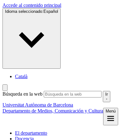
Accede al contenido principal
Idioma seleccionado:
Español
Català
Búsqueda en la web
Ir
Universitat Autònoma de Barcelona
Departamento de Medios, Comunicación y Cultura
Menú
El departamento
Docencia