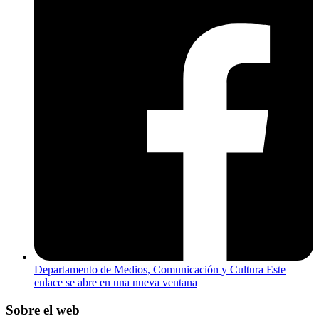
Departamento de Medios, Comunicación y Cultura
Este
enlace se abre en una nueva ventana
Sobre el web