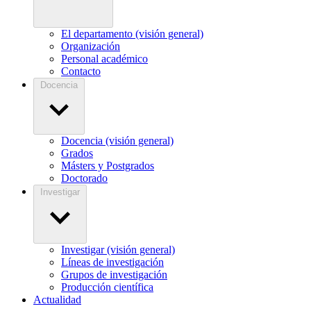
El departamento (visión general)
Organización
Personal académico
Contacto
Docencia
Docencia (visión general)
Grados
Másters y Postgrados
Doctorado
Investigar
Investigar (visión general)
Líneas de investigación
Grupos de investigación
Producción científica
Actualidad