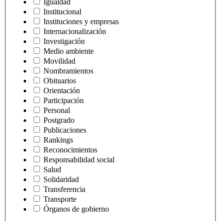
Igualdad
Institucional
Instituciones y empresas
Internacionalización
Investigación
Medio ambiente
Movilidad
Nombramientos
Obituarios
Orientación
Participación
Personal
Postgrado
Publicaciones
Rankings
Reconocimientos
Responsabilidad social
Salud
Solidaridad
Transferencia
Transporte
Órganos de gobierno