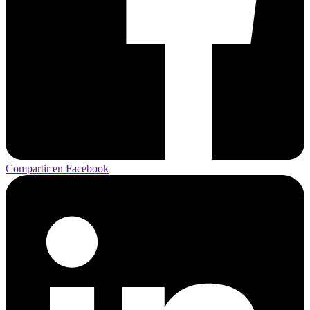
Compartir en Facebook