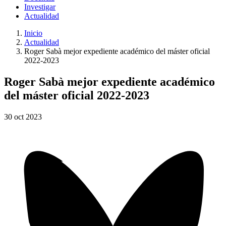
Investigar
Actualidad
Inicio
Actualidad
Roger Sabà mejor expediente académico del máster oficial
2022-2023
Roger Sabà mejor expediente académico
del máster oficial 2022-2023
30
oct
2023