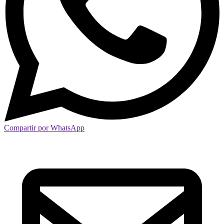
Compartir por WhatsApp