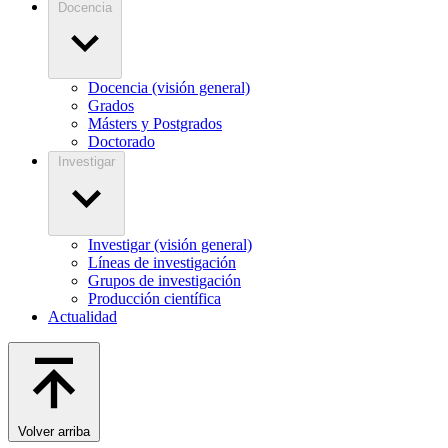
Docencia
Docencia (visión general)
Grados
Másters y Postgrados
Doctorado
Investigar
Investigar (visión general)
Líneas de investigación
Grupos de investigación
Producción científica
Actualidad
Volver arriba