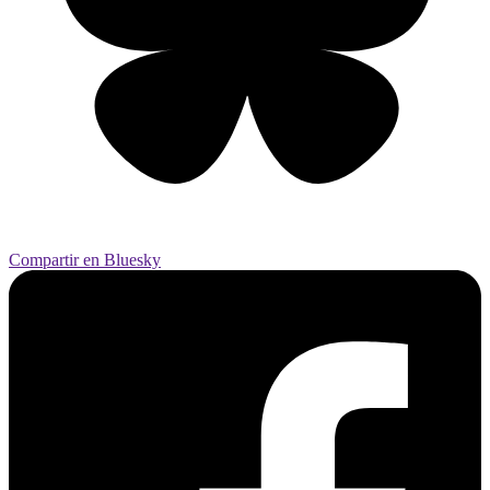
Compartir en Bluesky