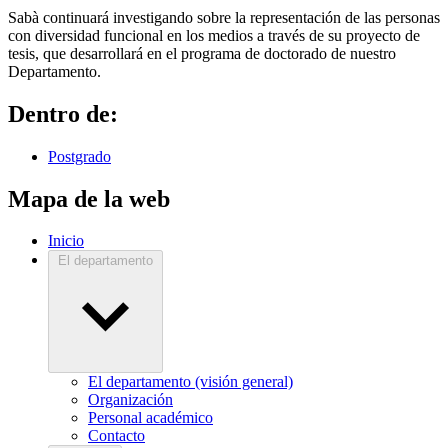
Sabà continuará investigando sobre la representación de las personas
con diversidad funcional en los medios a través de su proyecto de
tesis, que desarrollará en el programa de doctorado de nuestro
Departamento.
Dentro de:
Postgrado
Mapa de la web
Inicio
El departamento
El departamento (visión general)
Organización
Personal académico
Contacto