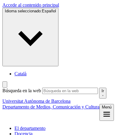
Accede al contenido principal
Idioma seleccionado:
Español
Català
Búsqueda en la web
Ir
Universitat Autònoma de Barcelona
Departamento de Medios, Comunicación y Cultura
Menú
El departamento
Docencia