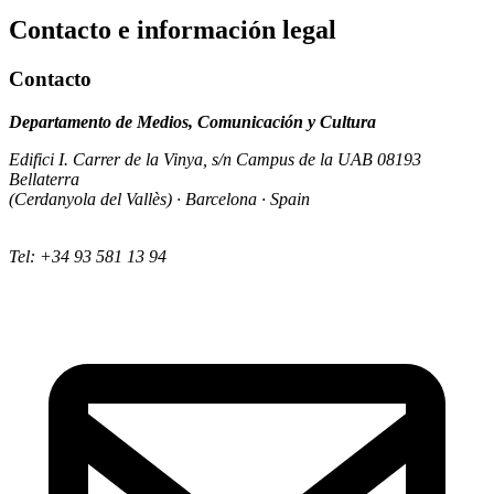
Contacto e información legal
Contacto
Departamento de Medios, Comunicación y Cultura
Edifici I. Carrer de la Vinya, s/n Campus de la UAB 08193
Bellaterra
(Cerdanyola del Vallès) · Barcelona · Spain
Tel: +34 93 581 13 94