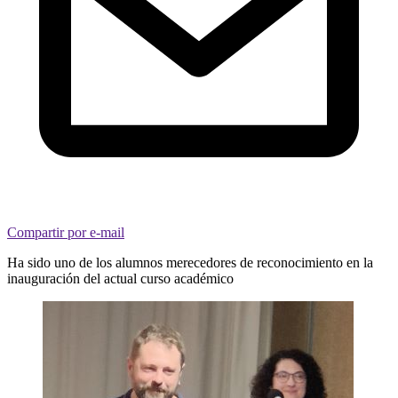
Compartir por e-mail
Ha sido uno de los alumnos merecedores de reconocimiento en la
inauguración del actual curso académico