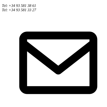
Tel: +34 93 581 38 61
Tel: +34 93 581 33 27