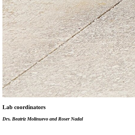
Lab coordinators
Drs. Beatriz Molinuevo and Roser Nadal