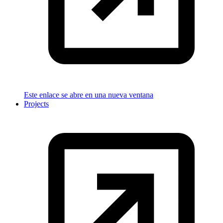
Este enlace se abre en una nueva ventana
Projects