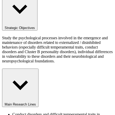
Strategic Objectives
Study the psychological processes involved in the emergence and
maintenance of disorders related to externalized / disinhibited
behaviors (especially difficult temperamental traits, conduct
disorders and Cluster B personality disorders), individual differences
in vulnerability to these disorders and their neurobiological and
neuropsychological foundations.
Main Research Lines
Conduct disorders and difficult temperamental traits in