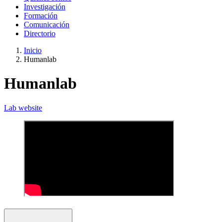
Investigación
Formación
Comunicación
Directorio
Inicio
Humanlab
Humanlab
Lab website