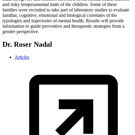
and risky temperamental traits of the children. Some of these
families were recruited to take part of laboratory studies to evaluate
familiar, cognitive, emotional and biological correlates of the
typologies and trajectories of mental health. Results will provide
information to guide preventive and therapeutic strategies from a
gender perspective.
Dr. Roser Nadal
Articles