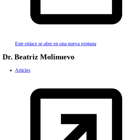
Este enlace se abre en una nueva ventana
Dr. Beatriz Molinuevo
Articles