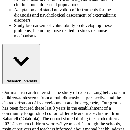
children and adolescent populations.
Adaptation and standardization of instruments for the
diagnosis and psychological assessment of externalizing
disorders.
Study biomarkers of vulnerability to developing these
problems, including those related to stress response
mechanisms.
Research Interests
Our main research interest is the study of externalizing behaviors in
children/adolescents from a multidimensional perspective and the
characterization of its development and heterogeneity. Our group
has been focused these last 3 years in the establishment of a
community longitudinal cohort of female and male children from
Sabadell (Catalonia). The cohort started during the academic year
2022-23 when children were 6-7 years old. Through the schools,
main caregivers and teachers informed about mental health indexes