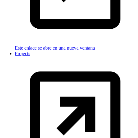
Este enlace se abre en una nueva ventana
Projects