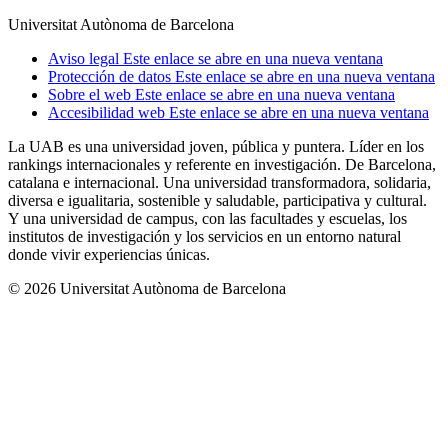
Universitat Autònoma de Barcelona
Aviso legal
Este enlace se abre en una nueva ventana
Protección de datos
Este enlace se abre en una nueva ventana
Sobre el web
Este enlace se abre en una nueva ventana
Accesibilidad web
Este enlace se abre en una nueva ventana
La UAB es una universidad joven, pública y puntera. Líder en los
rankings internacionales y referente en investigación. De Barcelona,
catalana e internacional. Una universidad transformadora, solidaria,
diversa e igualitaria, sostenible y saludable, participativa y cultural.
Y una universidad de campus, con las facultades y escuelas, los
institutos de investigación y los servicios en un entorno natural
donde vivir experiencias únicas.
© 2026 Universitat Autònoma de Barcelona