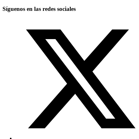
Síguenos en las redes sociales