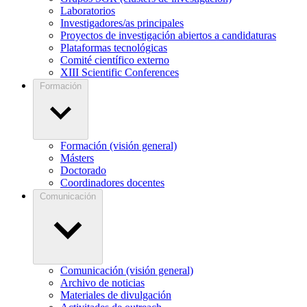
Laboratorios
Investigadores/as principales
Proyectos de investigación abiertos a candidaturas
Plataformas tecnológicas
Comité científico externo
XIII Scientific Conferences
Formación
Formación (visión general)
Másters
Doctorado
Coordinadores docentes
Comunicación
Comunicación (visión general)
Archivo de noticias
Materiales de divulgación