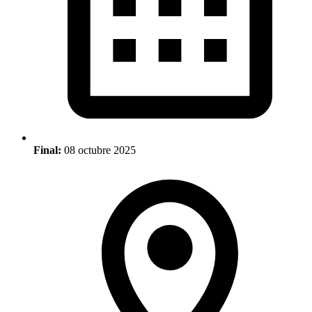
Final:
08 octubre 2025