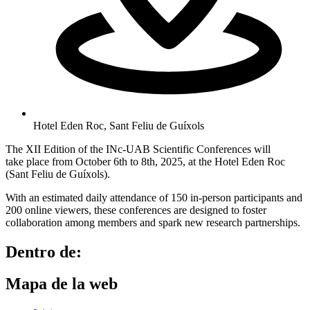
Hotel Eden Roc, Sant Feliu de Guíxols
The XII Edition of the INc-UAB Scientific Conferences will
take place from October 6th to 8th, 2025, at the Hotel Eden Roc
(Sant Feliu de Guíxols).
With an estimated daily attendance of 150 in-person participants and
200 online viewers, these conferences are designed to foster
collaboration among members and spark new research partnerships.
Dentro de:
Mapa de la web