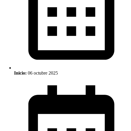
Inicio:
06 octubre 2025