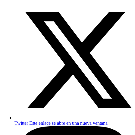
Twitter
Este enlace se abre en una nueva ventana