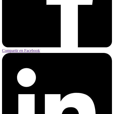
Compartir en Facebook