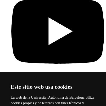
Youtube
Este enlace se abre en una nueva ventana
Este sitio web usa cookies
Sobre el web
La web de la Universitat Autònoma de Barcelona utiliza
Universitat Autònoma de Barcelona
cookies propias y de terceros con fines técnicos y