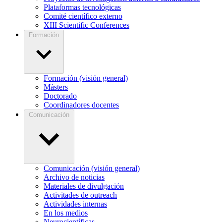
Plataformas tecnológicas
Comité científico externo
XIII Scientific Conferences
Formación
Formación (visión general)
Másters
Doctorado
Coordinadores docentes
Comunicación
Comunicación (visión general)
Archivo de noticias
Materiales de divulgación
Activitades de outreach
Actividades internas
En los medios
Neurocientíficas