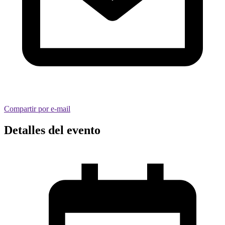
Compartir por e-mail
Detalles del evento