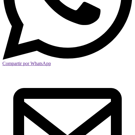
Compartir por WhatsApp