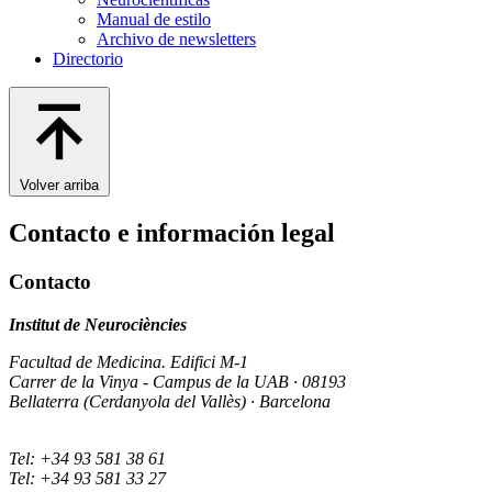
Manual de estilo
Archivo de newsletters
Directorio
Volver arriba
Contacto e información legal
Contacto
Institut de Neurociències
Facultad de Medicina. Edifici M-1
Carrer de la Vinya - Campus de la UAB · 08193
Bellaterra (Cerdanyola del Vallès) · Barcelona
Tel: +34 93 581 38 61
Tel: +34 93 581 33 27