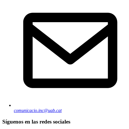
comunicacio.inc@uab.cat
Síguenos en las redes sociales