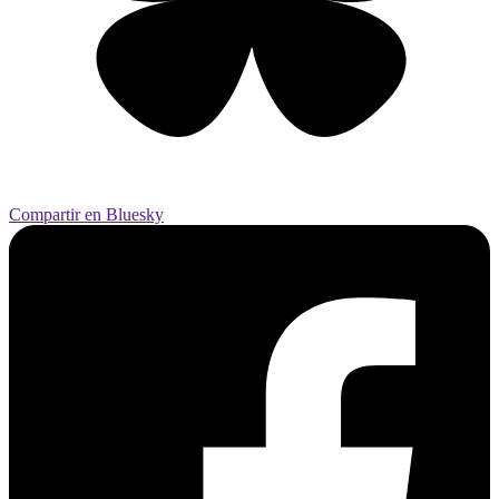
Compartir en Bluesky