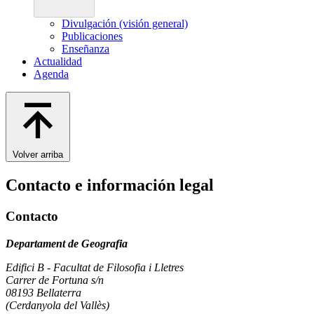
Divulgación (visión general)
Publicaciones
Enseñanza
Actualidad
Agenda
Volver arriba
Contacto e información legal
Contacto
Departament de Geografia
Edifici B - Facultat de Filosofia i Lletres
Carrer de Fortuna s/n
08193 Bellaterra
(Cerdanyola del Vallès)