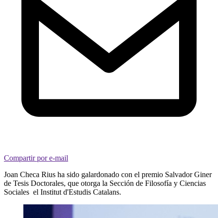
Compartir por e-mail
Joan Checa Rius ha sido galardonado con el premio Salvador Giner
de Tesis Doctorales, que otorga la Sección de Filosofía y Ciencias
Sociales el Institut d'Estudis Catalans.