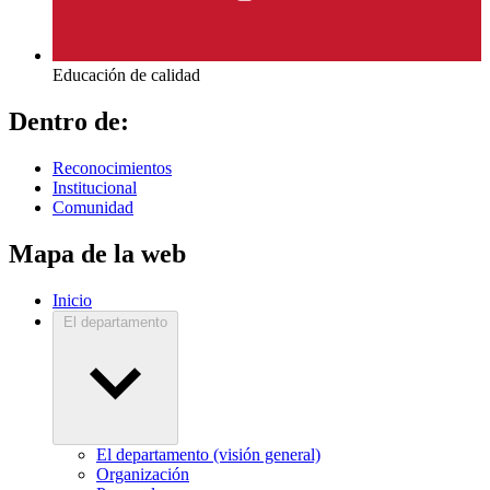
Educación de calidad
Dentro de:
Reconocimientos
Institucional
Comunidad
Mapa de la web
Inicio
El departamento
El departamento (visión general)
Organización