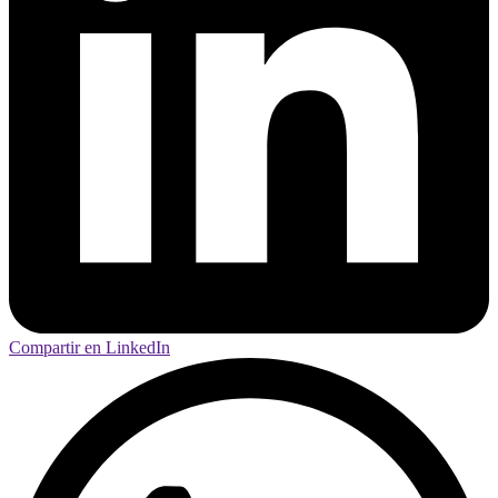
Compartir en LinkedIn