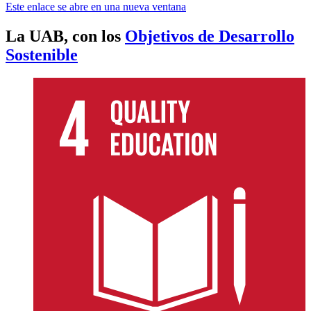
Este enlace se abre en una nueva ventana
La UAB, con los
Objetivos de Desarrollo
Sostenible