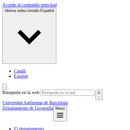
Accede al contenido principal
Idioma seleccionado:
Español
Català
English
Búsqueda en la web
Ir
Universitat Autònoma de Barcelona
Departamento de Geografía
Menú
El departamento