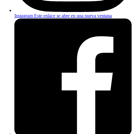
Instagram
Este enlace se abre en una nueva ventana