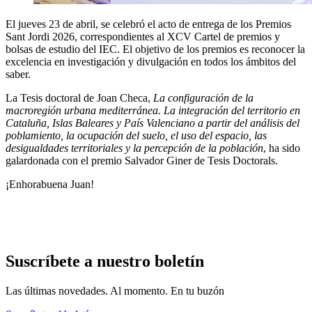
El jueves 23 de abril, se celebró el acto de entrega de los Premios
Sant Jordi 2026, correspondientes al XCV Cartel de premios y
bolsas de estudio del IEC. El objetivo de los premios es reconocer la
excelencia en investigación y divulgación en todos los ámbitos del
saber.
La Tesis doctoral de Joan Checa,
La configuración de la
macroregión urbana mediterránea. La integración del territorio en
Cataluña, Islas Baleares y País Valenciano a partir del análisis del
poblamiento, la ocupación del suelo, el uso del espacio, las
desigualdades territoriales y la percepción de la población
, ha sido
galardonada con el premio Salvador Giner de Tesis Doctorals.
¡Enhorabuena Juan!
Suscríbete a nuestro boletín
Las últimas novedades. Al momento. En tu buzón