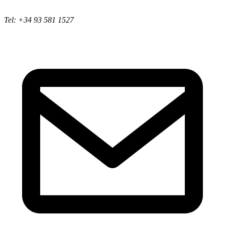
Tel: +34 93 581 1527