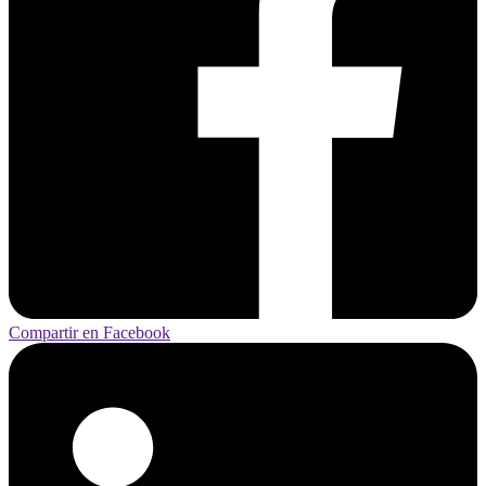
Compartir en Facebook