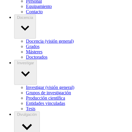
Personal
Equipamiento
Contacto
Docencia
Docencia (visión general)
Grados
Másteres
Doctorados
Investigar
Investigar (visión general)
Grupos de investigación
Producción científica
Entidades vinculadas
Tesis
Divulgación