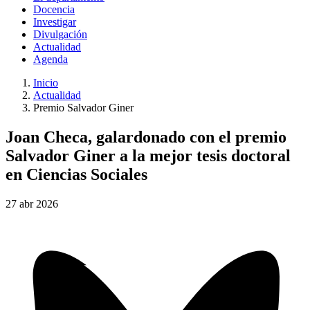
Docencia
Investigar
Divulgación
Actualidad
Agenda
Inicio
Actualidad
Premio Salvador Giner
Joan Checa, galardonado con el premio
Salvador Giner a la mejor tesis doctoral
en Ciencias Sociales
27
abr
2026