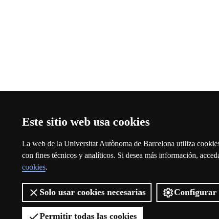
Este sitio web usa cookies
La web de la Universitat Autònoma de Barcelona utiliza cookies
con fines técnicos y analíticos. Si desea más información, acced
cookies
.
Solo usar cookies necesarias
Configurar 
Permitir todas las cookies