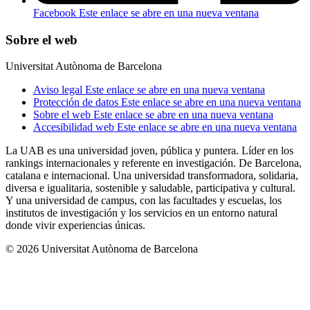
Facebook
Este enlace se abre en una nueva ventana
Sobre el web
Universitat Autònoma de Barcelona
Aviso legal
Este enlace se abre en una nueva ventana
Protección de datos
Este enlace se abre en una nueva ventana
Sobre el web
Este enlace se abre en una nueva ventana
Accesibilidad web
Este enlace se abre en una nueva ventana
La UAB es una universidad joven, pública y puntera. Líder en los
rankings internacionales y referente en investigación. De Barcelona,
catalana e internacional. Una universidad transformadora, solidaria,
diversa e igualitaria, sostenible y saludable, participativa y cultural.
Y una universidad de campus, con las facultades y escuelas, los
institutos de investigación y los servicios en un entorno natural
donde vivir experiencias únicas.
© 2026 Universitat Autònoma de Barcelona