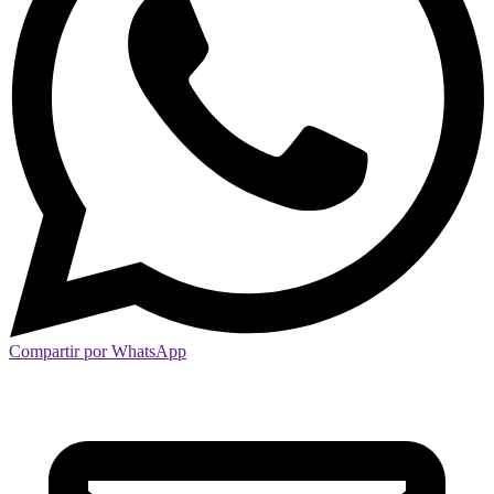
Compartir por WhatsApp