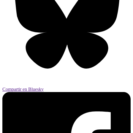
Compartir en Bluesky