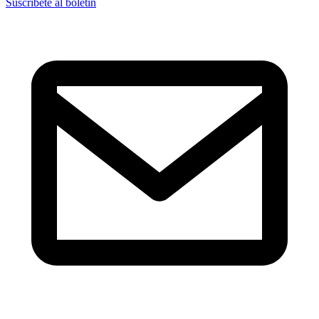
Suscríbete al boletín