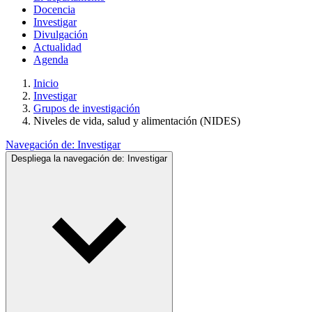
Docencia
Investigar
Divulgación
Actualidad
Agenda
Inicio
Investigar
Grupos de investigación
Niveles de vida, salud y alimentación (NIDES)
Navegación de:
Investigar
Despliega la navegación de:
Investigar