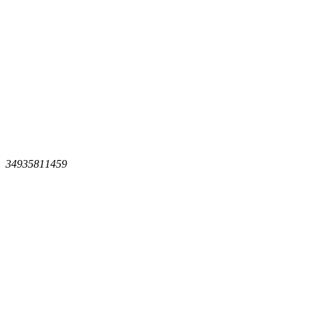
34935811459