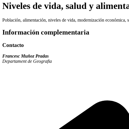
Niveles de vida, salud y alimen
Población, alimentación, niveles de vida, modernización económica, s
Información complementaria
Contacto
Francesc Muñoz Pradas
Departament de Geografia