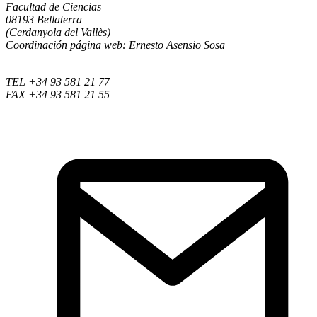
Facultad de Ciencias
08193 Bellaterra
(Cerdanyola del Vallès)
Coordinación página web: Ernesto Asensio Sosa
TEL +34 93 581 21 77
FAX +34 93 581 21 55