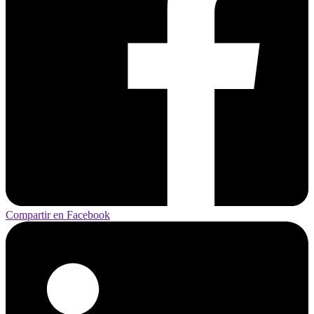
Compartir en Facebook