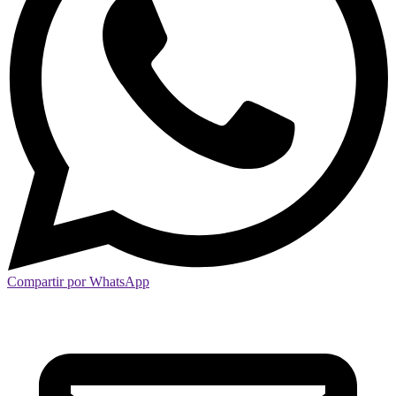
Compartir por WhatsApp