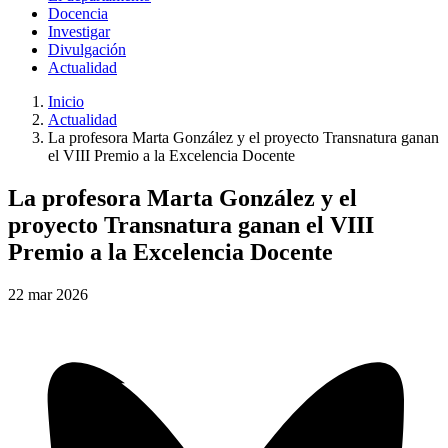
Docencia
Investigar
Divulgación
Actualidad
Inicio
Actualidad
La profesora Marta González y el proyecto Transnatura ganan
el VIII Premio a la Excelencia Docente
La profesora Marta González y el
proyecto Transnatura ganan el VIII
Premio a la Excelencia Docente
22
mar
2026