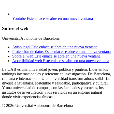
Youtube
Este enlace se abre en una nueva ventana
Sobre el web
Universitat Autònoma de Barcelona
Aviso legal
Este enlace se abre en una nueva ventana
Protección de datos
Este enlace se abre en una nueva ventana
Sobre el web
Este enlace se abre en una nueva ventana
Accesibilidad web
Este enlace se abre en una nueva ventana
La UAB es una universidad joven, pública y puntera. Líder en los
rankings internacionales y referente en investigación. De Barcelona,
catalana e internacional. Una universidad transformadora, solidaria,
diversa e igualitaria, sostenible y saludable, participativa y cultural.
Y una universidad de campus, con las facultades y escuelas, los
institutos de investigación y los servicios en un entorno natural
donde vivir experiencias únicas.
© 2026 Universitat Autònoma de Barcelona