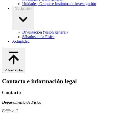
Unidades, Grupos e Institutos de investigación
Divulgación
Divulgación (visión general)
Sábados de la Física
Actualidad
Volver arriba
Contacto e información legal
Contacto
Departamento de Física
Edificio C