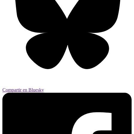
Compartir en Bluesky