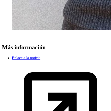
.
Más información
Enlace a la noticia