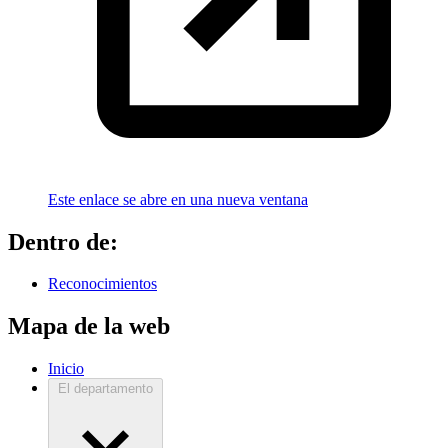
Este enlace se abre en una nueva ventana
Dentro de:
Reconocimientos
Mapa de la web
Inicio
El departamento