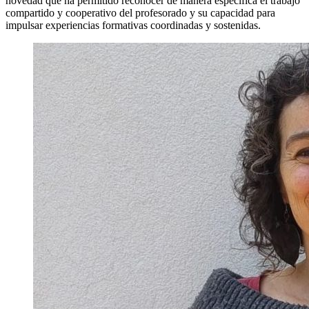
novedad que ha permitido reconocer de manera específica el trabajo
compartido y cooperativo del profesorado y su capacidad para
impulsar experiencias formativas coordinadas y sostenidas.