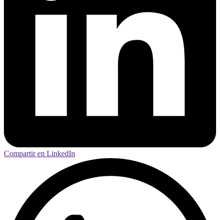
Compartir en LinkedIn