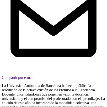
Compartir por e-mail
La Universitat Autònoma de Barcelona ha hecho pública la
resolución de la octava edición de los Premios a la Excelencia
Docente, unos galardones que ponen en valor la docencia
universitaria y el compromiso del profesorado con el aprendizaje. La
edición de este año ha incorporado la modalidad colectiva, una