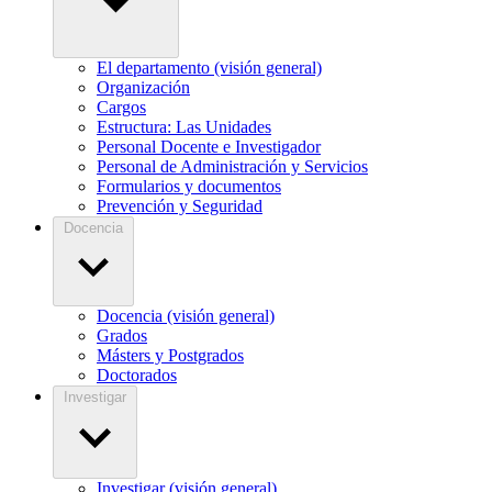
El departamento (visión general)
Organización
Cargos
Estructura: Las Unidades
Personal Docente e Investigador
Personal de Administración y Servicios
Formularios y documentos
Prevención y Seguridad
Docencia
Docencia (visión general)
Grados
Másters y Postgrados
Doctorados
Investigar
Investigar (visión general)