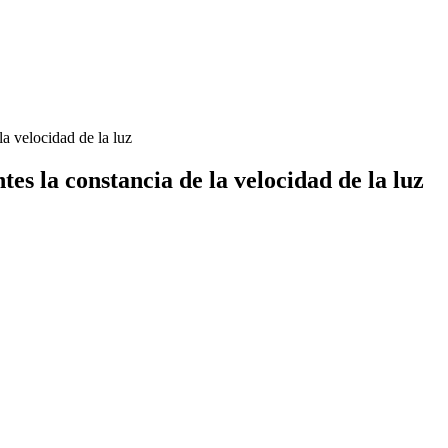
a velocidad de la luz
es la constancia de la velocidad de la luz