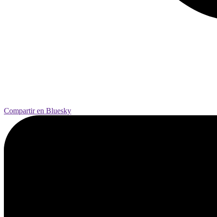
Compartir en Bluesky