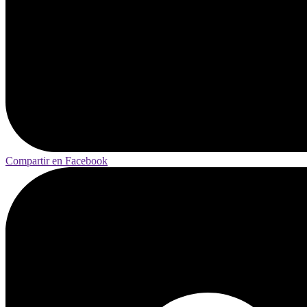
Compartir en Facebook