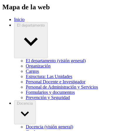
Mapa de la web
Inicio
El departamento
El departamento (visión general)
Organización
Cargos
Estructura: Las Unidades
Personal Docente e Investigador
Personal de Administración y Servicios
Formularios y documentos
Prevención y Seguridad
Docencia
Docencia (visión general)