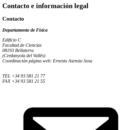
Contacto e información legal
Contacto
Departamento de Física
Edificio C
Facultad de Ciencias
08193 Bellaterra
(Cerdanyola del Vallès)
Coordinación página web: Ernesto Asensio Sosa
TEL +34 93 581 21 77
FAX +34 93 581 21 55