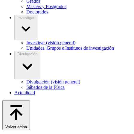
Grados
Másters y Postgrados
Doctorados
Investigar
Investigar (visión general)
Unidades, Grupos e Institutos de investigación
Divulgación
Divulgación (visión general)
Sábados de la Física
Actualidad
Volver arriba