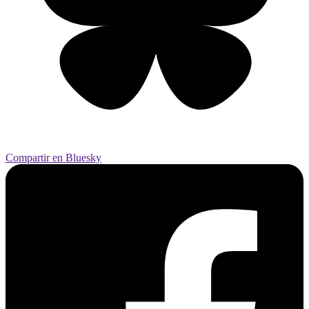
Compartir en Bluesky