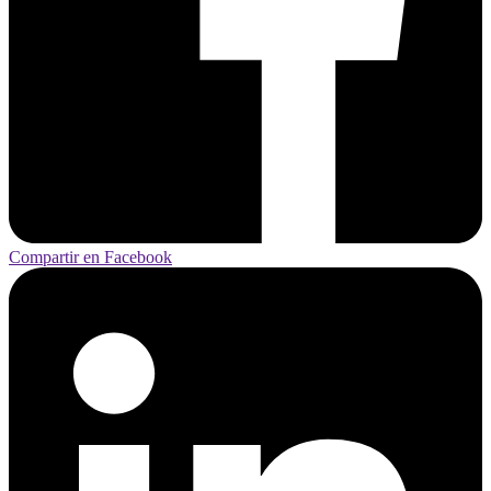
Compartir en Facebook