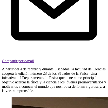
Compartir por e-mail
A partir del 4 de febrero y durante 5 sábados, la facultad de Ciencias
acogerá la edición número 23 de los Sábados de la Física. Una
iniciativa del Departamento de Física que tiene como principal
objetivo acercar la física y la ciencia a los jóvenes preuniversitarios y
motivarlos a conocer el mundo que nos rodea de forma rigurosa y, a
la vez, comprensible.