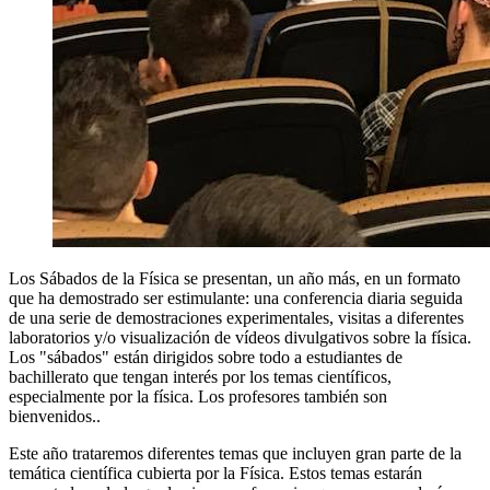
Los Sábados de la Física se presentan, un año más, en un formato
que ha demostrado ser estimulante: una conferencia diaria seguida
de una serie de demostraciones experimentales, visitas a diferentes
laboratorios y/o visualización de vídeos divulgativos sobre la física.
Los "sábados" están dirigidos sobre todo a estudiantes de
bachillerato que tengan interés por los temas científicos,
especialmente por la física. Los profesores también son
bienvenidos..
Este año trataremos diferentes temas que incluyen gran parte de la
temática científica cubierta por la Física. Estos temas estarán