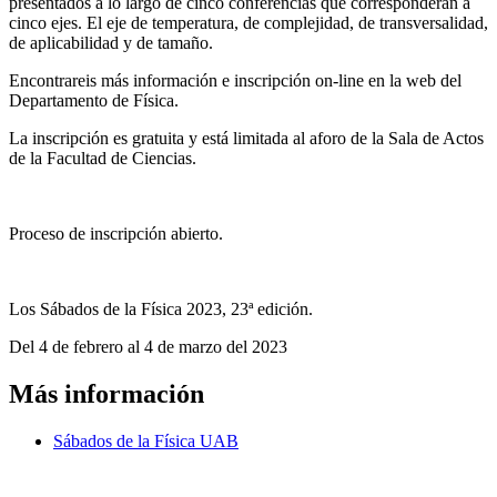
presentados a lo largo de cinco conferencias que corresponderán a
cinco ejes. El eje de temperatura, de complejidad, de transversalidad,
de aplicabilidad y de tamaño.
Encontrareis más información e inscripción on-line en la web del
Departamento de Física.
La inscripción es gratuita y está limitada al aforo de la Sala de Actos
de la Facultad de Ciencias.
Proceso de inscripción abierto
.
Los Sábados de la Física 2023, 23ª edición
.
Del 4 de febrero al 4 de marzo del 2023
Más información
Sábados de la Física UAB