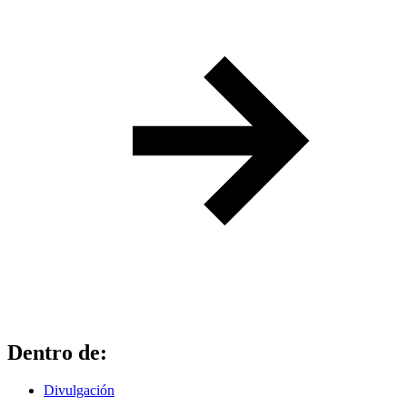
Dentro de:
Divulgación