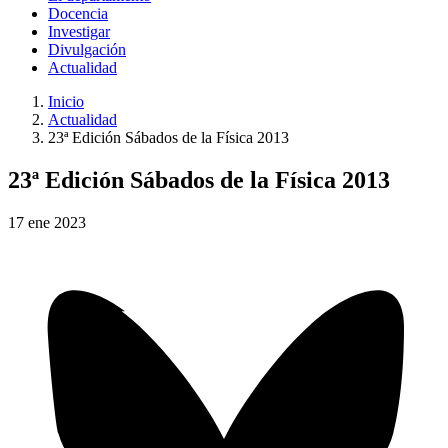
Docencia
Investigar
Divulgación
Actualidad
Inicio
Actualidad
23ª Edición Sábados de la Física 2013
23ª Edición Sábados de la Física 2013
17
ene
2023