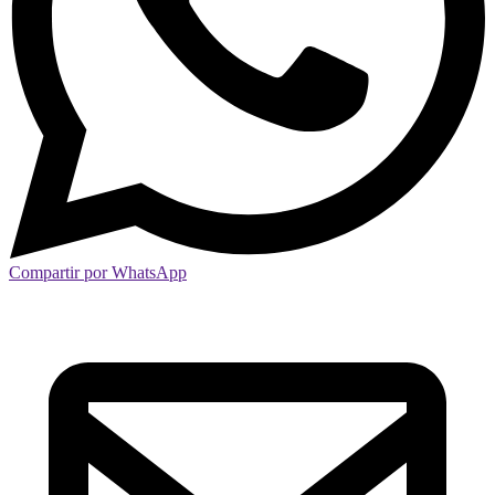
Compartir por WhatsApp