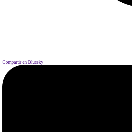
Compartir en Bluesky