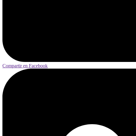
Compartir en Facebook