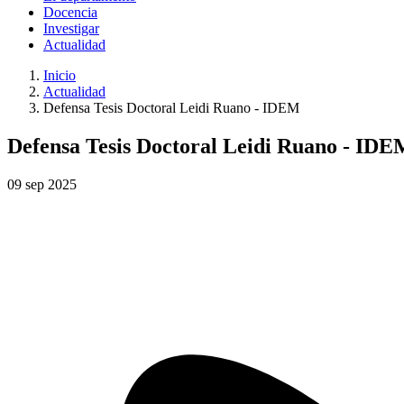
Docencia
Investigar
Actualidad
Inicio
Actualidad
Defensa Tesis Doctoral Leidi Ruano - IDEM
Defensa Tesis Doctoral Leidi Ruano - IDE
09
sep
2025