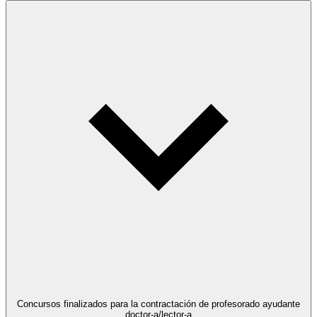
Concursos finalizados para la contractación de profesorado ayudante
doctor-a/lector-a