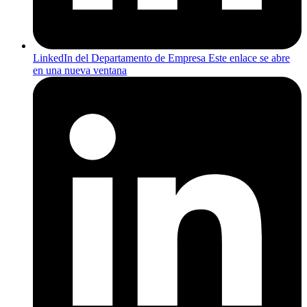
LinkedIn del Departamento de Empresa
Este enlace se abre
en una nueva ventana