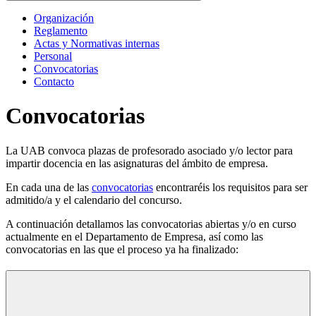
Organización
Reglamento
Actas y Normativas internas
Personal
Convocatorias
Contacto
Convocatorias
La UAB convoca plazas de profesorado asociado y/o lector para
impartir docencia en las asignaturas del ámbito de empresa.
En cada una de las
convocatorias
encontraréis los requisitos para ser
admitido/a y el calendario del concurso.
A continuación detallamos las convocatorias abiertas y/o en curso
actualmente en el Departamento de Empresa, así como las
convocatorias en las que el proceso ya ha finalizado: