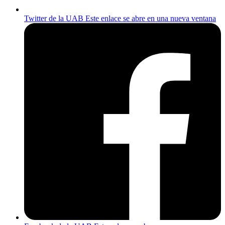
Twitter de la UAB
Este enlace se abre en una nueva ventana