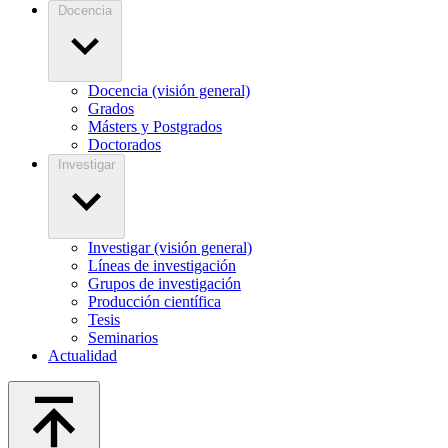
Docencia
Docencia (visión general)
Grados
Másters y Postgrados
Doctorados
Investigar
Investigar (visión general)
Líneas de investigación
Grupos de investigación
Producción científica
Tesis
Seminarios
Actualidad