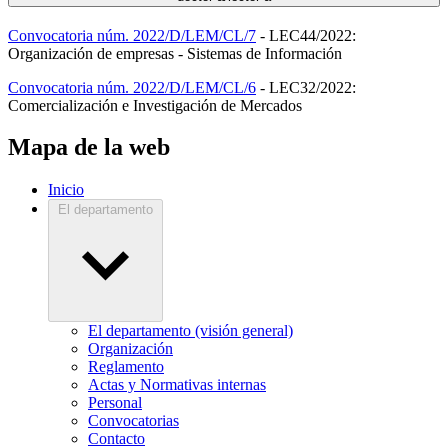
Convocatoria núm. 2022/D/LEM/CL/7
- LEC44/2022:
Organización de empresas - Sistemas de Información
Convocatoria núm. 2022/D/LEM/CL/6
- LEC32/2022:
Comercialización e Investigación de Mercados
Mapa de la web
Inicio
El departamento
El departamento (visión general)
Organización
Reglamento
Actas y Normativas internas
Personal
Convocatorias
Contacto