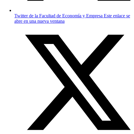
Twitter de la Facultad de Economía y Empresa
Este enlace se
abre en una nueva ventana