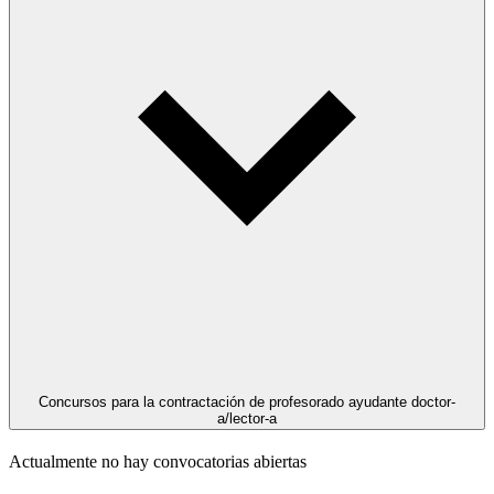
Concursos para la contractación de profesorado ayudante doctor-
a/lector-a
Actualmente no hay convocatorias abiertas