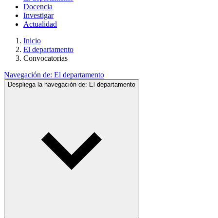
Docencia
Investigar
Actualidad
Inicio
El departamento
Convocatorias
Navegación de:
El departamento
Despliega la navegación de:
El departamento