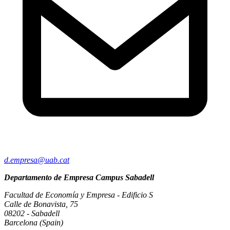
d.empresa@uab.cat
Departamento de Empresa Campus Sabadell
Facultad de Economía y Empresa - Edificio S
Calle de Bonavista, 75
08202 - Sabadell
Barcelona (Spain)