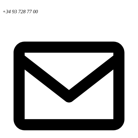
+34 93 728 77 00