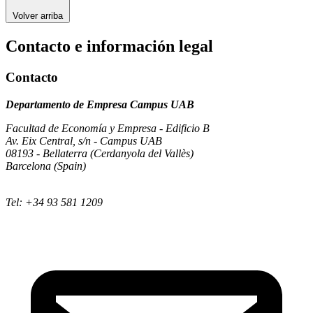
Volver arriba
Contacto e información legal
Contacto
Departamento de Empresa Campus UAB
Facultad de Economía y Empresa - Edificio B
Av. Eix Central, s/n - Campus UAB
08193 - Bellaterra (Cerdanyola del Vallès)
Barcelona (Spain)
Tel: +34 93 581 1209