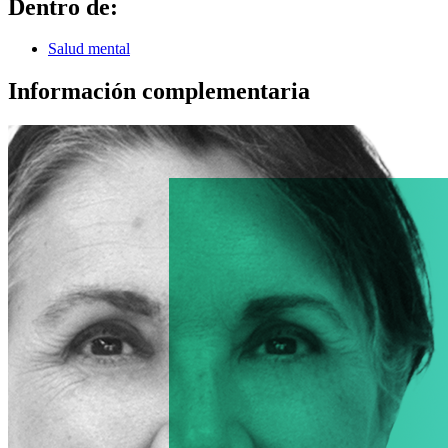
Dentro de:
Salud mental
Información complementaria