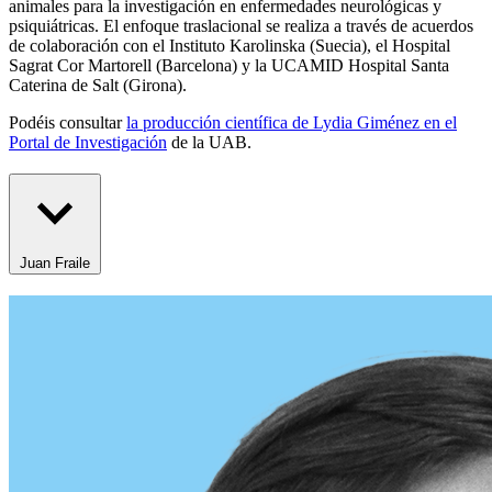
animales para la investigación en enfermedades neurológicas y
psiquiátricas. El enfoque traslacional se realiza a través de acuerdos
de colaboración con el Instituto Karolinska (Suecia), el Hospital
Sagrat Cor Martorell (Barcelona) y la UCAMID Hospital Santa
Caterina de Salt (Girona).
Podéis consultar
la producción científica de Lydia Giménez en el
Portal de Investigación
de la UAB.
Juan Fraile