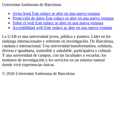
Universitat Autònoma de Barcelona
Aviso legal
Este enlace se abre en una nueva ventana
Protección de datos
Este enlace se abre en una nueva ventana
Sobre el web
Este enlace se abre en una nueva ventana
Accesibilidad web
Este enlace se abre en una nueva ventana
La UAB es una universidad joven, pública y puntera. Líder en los
rankings internacionales y referente en investigación. De Barcelona,
catalana e internacional. Una universidad transformadora, solidaria,
diversa e igualitaria, sostenible y saludable, participativa y cultural.
Y una universidad de campus, con las facultades y escuelas, los
institutos de investigación y los servicios en un entorno natural
donde vivir experiencias únicas.
© 2026 Universitat Autònoma de Barcelona