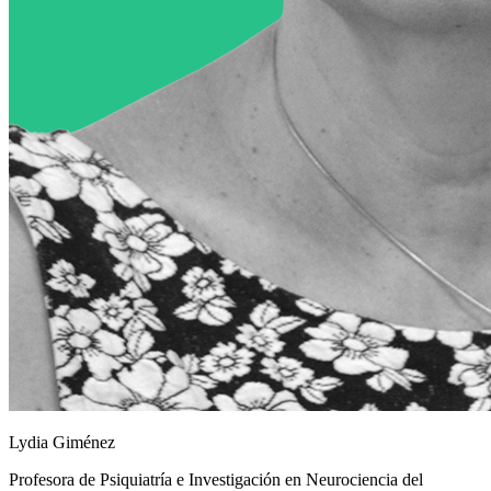
Lydia Giménez
Profesora de Psiquiatría e Investigación en Neurociencia del