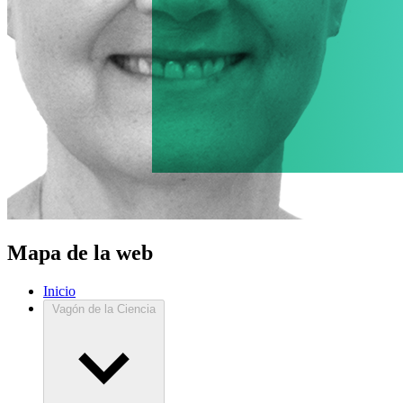
Mapa de la web
Inicio
Vagón de la Ciencia