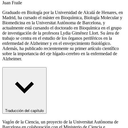
Juan Fraile
Graduado en Biología por la Universidad de Alcalá de Henares, en
Madrid, ha cursado el máster en Bioquímica, Biología Molecular y
Biomedicina en la
Universitat Autònoma
de Barcelona, y
actualmente está cursando el doctorado en Bioquímica en el grupo
de investigación de la profesora Lydia Giménez Llort. Su área de
trabajo se centra en el estudio de los órganos periféricos en la
enfermedad de Alzheimer y en el envejecimiento fisiológico.
Además, ha publicado recientemente su primer artículo científico
sobre la importancia del eje hígado-cerebro en la enfermedad de
Alzheimer.
Traducción del capítulo
Vagón de la Ciencia, un proyecto de la Universitat Autònoma de
Barcelona en colaboración con el Ministerio de Ciencia e