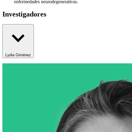
enfermedades neurodegenerativas.
Investigadores
Lydia Giménez