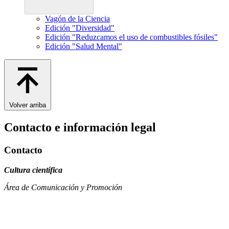
Vagón de la Ciencia
Edición "Diversidad"
Edición "Reduzcamos el uso de combustibles fósiles"
Edición "Salud Mental"
Volver arriba
Contacto e información legal
Contacto
Cultura científica
Área de Comunicación y Promoción