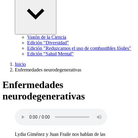
Vagón de la Ciencia
Edición "Diversidad"
Edición "Reduzcamos el uso de combustibles fósiles"
Edición "Salud Mental"
Inicio
Enfermedades neurodegenerativas
Enfermedades
neurodegenerativas
Lydia Giménez y Juan Fraile nos hablan de las