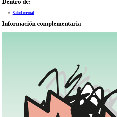
Dentro de:
Salud mental
Información complementaria