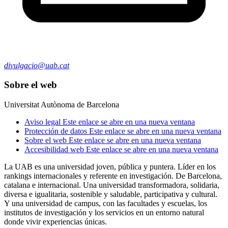
divulgacio@uab.cat
Sobre el web
Universitat Autònoma de Barcelona
Aviso legal
Este enlace se abre en una nueva ventana
Protección de datos
Este enlace se abre en una nueva ventana
Sobre el web
Este enlace se abre en una nueva ventana
Accesibilidad web
Este enlace se abre en una nueva ventana
La UAB es una universidad joven, pública y puntera. Líder en los
rankings internacionales y referente en investigación. De Barcelona,
catalana e internacional. Una universidad transformadora, solidaria,
diversa e igualitaria, sostenible y saludable, participativa y cultural.
Y una universidad de campus, con las facultades y escuelas, los
institutos de investigación y los servicios en un entorno natural
donde vivir experiencias únicas.