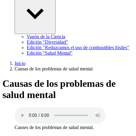
Vagón de la Ciencia
Edición "Diversidad"
Edición "Reduzcamos el uso de combustibles fósiles"
Edición "Salud Mental"
Inicio
Causas de los problemas de salud mental
Causas de los problemas de
salud mental
Causes de los problemas de salud mental.