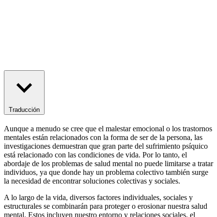
Traducción
Aunque a menudo se cree que el malestar emocional o los trastornos
mentales están relacionados con la forma de ser de la persona, las
investigaciones demuestran que gran parte del sufrimiento psíquico
está relacionado con las condiciones de vida. Por lo tanto, el
abordaje de los problemas de salud mental no puede limitarse a tratar
individuos, ya que donde hay un problema colectivo también surge
la necesidad de encontrar soluciones colectivas y sociales.
A lo largo de la vida, diversos factores individuales, sociales y
estructurales se combinarán para proteger o erosionar nuestra salud
mental. Estos incluyen nuestro entorno y relaciones sociales, el