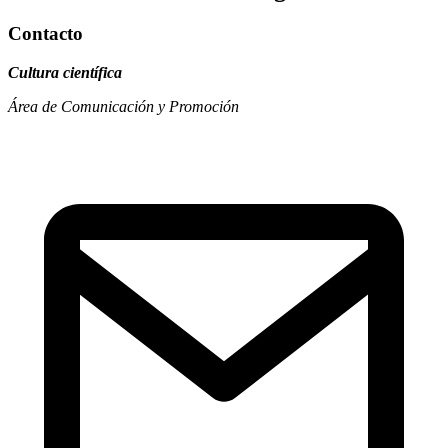
Contacto
Cultura científica
Área de Comunicación y Promoción