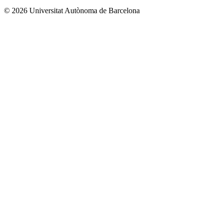
© 2026 Universitat Autònoma de Barcelona