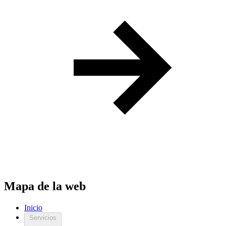
Mapa de la web
Inicio
Servicios