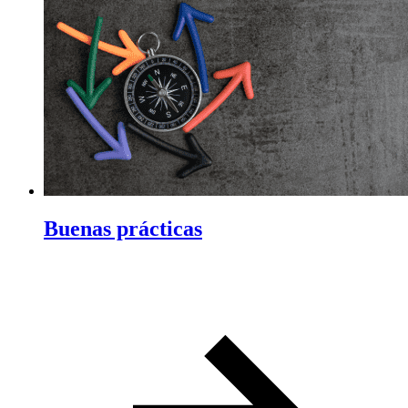
Buenas prácticas