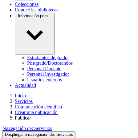
Colecciones
Conoce las bibliotecas
Información para...
Estudiantes de grado
Postgrado/Doctorandos
Personal Docente
Personal Investigador
Usuarios externos
Actualidad
Inicio
Servicios
Comunicación científica
Crear una publicación
Publicar
Navegación de:
Servicios
Despliega la navegación de:
Servicios