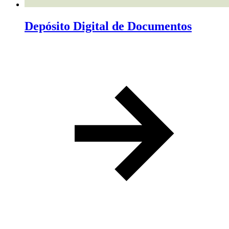
Depósito Digital de Documentos