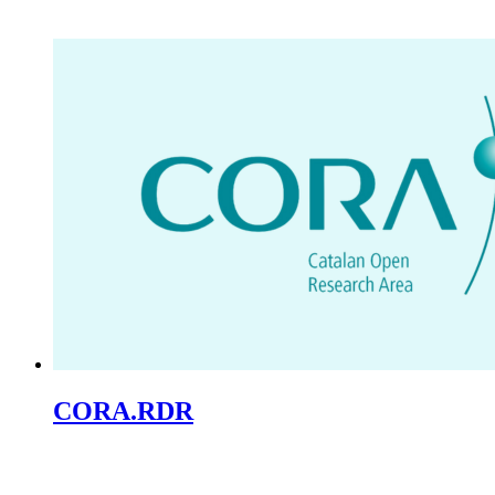
CORA.RDR