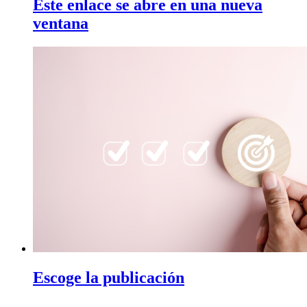
Este enlace se abre en una nueva
ventana
Escoge la publicación