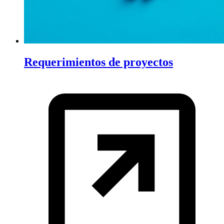
Requerimientos de proyectos