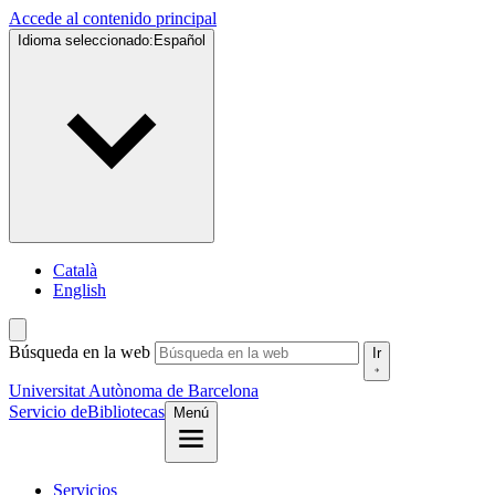
Accede al contenido principal
Idioma seleccionado:
Español
Català
English
Búsqueda en la web
Ir
Universitat Autònoma de Barcelona
Servicio de
Bibliotecas
Menú
Servicios