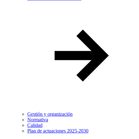
Gestión y organización
Normativa
Calidad
Plan de actuaciones 2025-2030