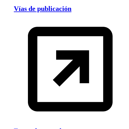
Vías de publicación