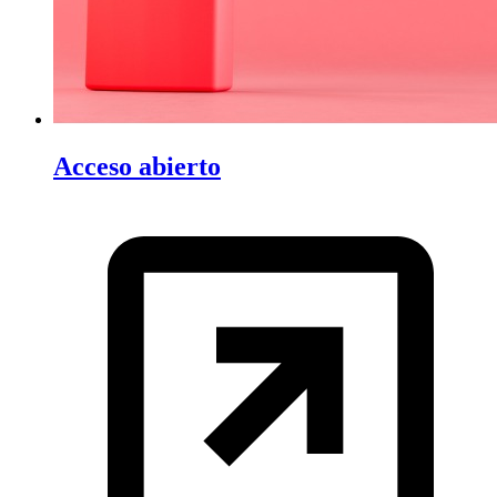
Acceso abierto