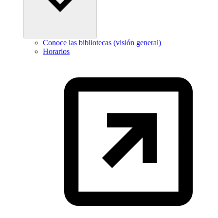
Conoce las bibliotecas (visión general)
Horarios