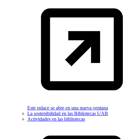
Este enlace se abre en una nueva ventana
La sostenibilidad en las Bibliotecas UAB
Actividades en las bibliotecas