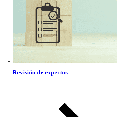
Revisión de expertos