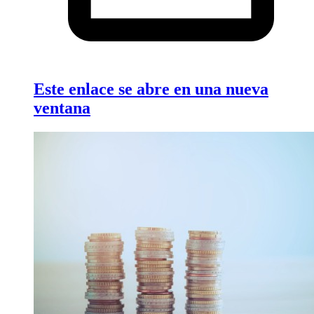
Este enlace se abre en una nueva
ventana