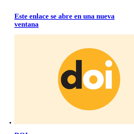
Este enlace se abre en una nueva
ventana