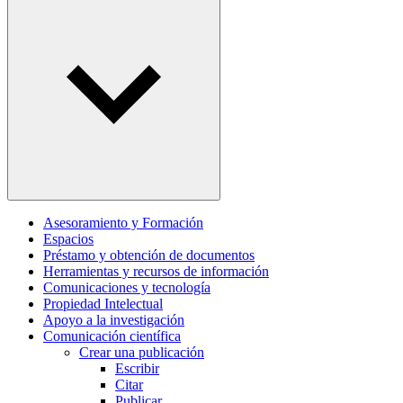
Asesoramiento y Formación
Espacios
Préstamo y obtención de documentos
Herramientas y recursos de información
Comunicaciones y tecnología
Propiedad Intelectual
Apoyo a la investigación
Comunicación científica
Crear una publicación
Escribir
Citar
Publicar