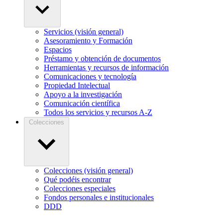
Servicios (visión general)
Asesoramiento y Formación
Espacios
Préstamo y obtención de documentos
Herramientas y recursos de información
Comunicaciones y tecnología
Propiedad Intelectual
Apoyo a la investigación
Comunicación científica
Todos los servicios y recursos A-Z
Colecciones
Colecciones (visión general)
Qué podéis encontrar
Colecciones especiales
Fondos personales e institucionales
DDD