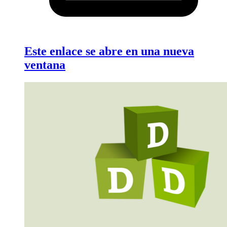
Este enlace se abre en una nueva
ventana