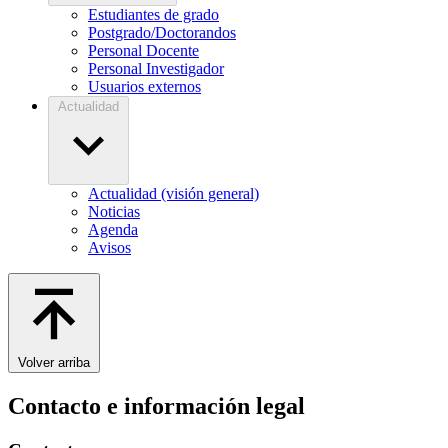
Estudiantes de grado
Postgrado/Doctorandos
Personal Docente
Personal Investigador
Usuarios externos
Actualidad
Actualidad (visión general)
Noticias
Agenda
Avisos
Volver arriba
Contacto e información legal