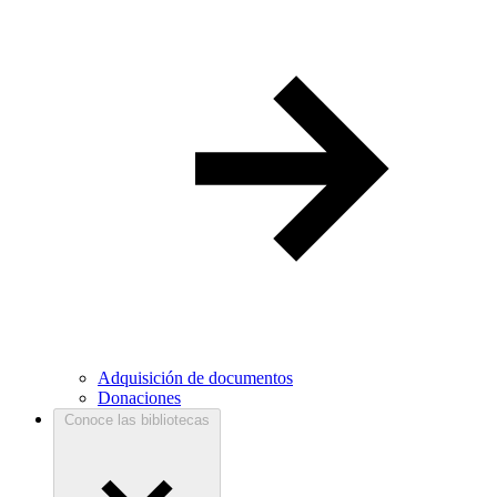
Adquisición de documentos
Donaciones
Conoce las bibliotecas