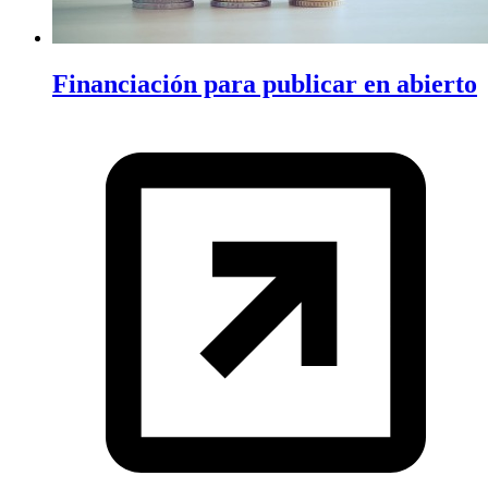
Financiación para publicar en abierto