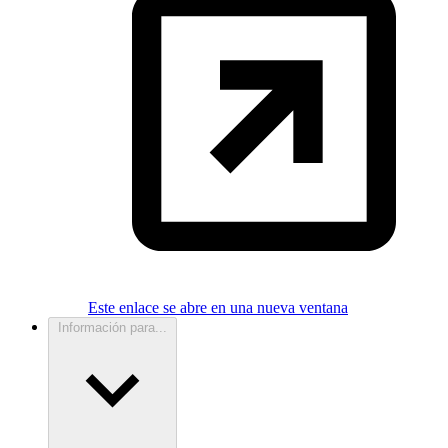
Este enlace se abre en una nueva ventana
Información para...