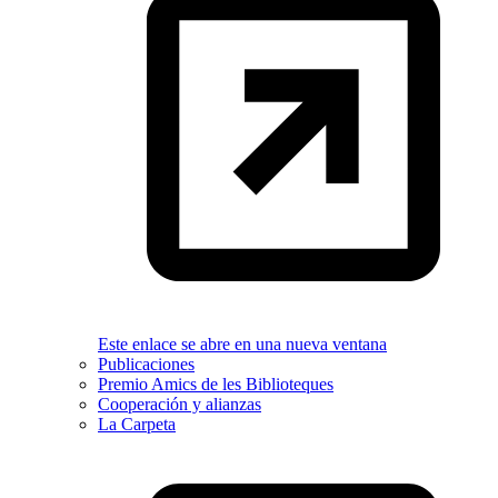
Este enlace se abre en una nueva ventana
Publicaciones
Premio Amics de les Biblioteques
Cooperación y alianzas
La Carpeta