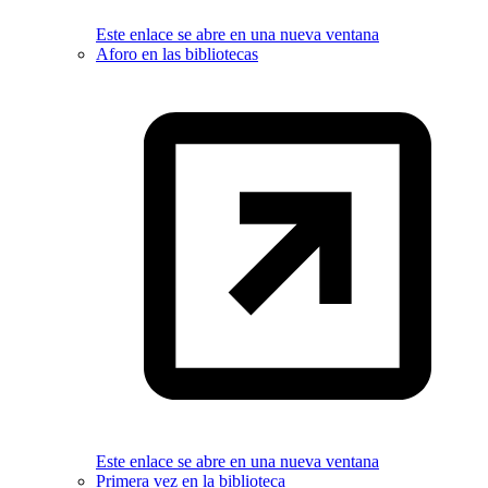
Este enlace se abre en una nueva ventana
Aforo en las bibliotecas
Este enlace se abre en una nueva ventana
Primera vez en la biblioteca