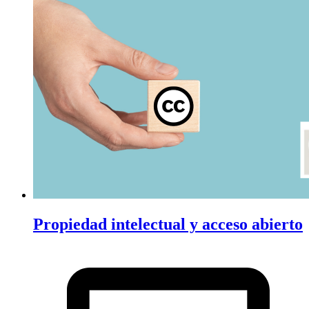
Propiedad intelectual y acceso abierto