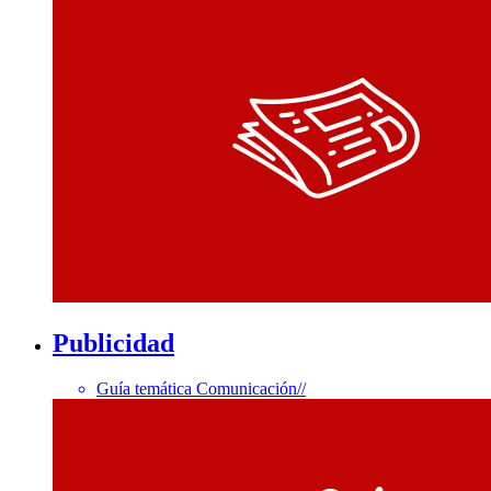
Publicidad
Guía temática Comunicación
//