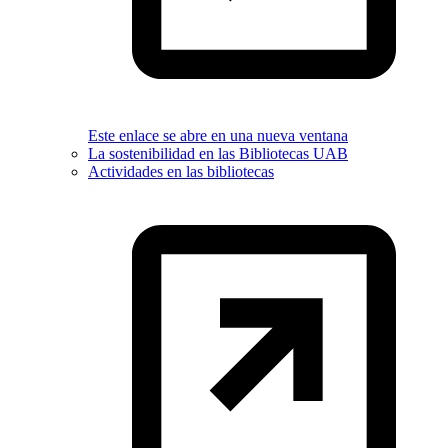
Este enlace se abre en una nueva ventana
La sostenibilidad en las Bibliotecas UAB
Actividades en las bibliotecas