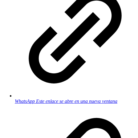
WhatsApp
Este enlace se abre en una nueva ventana