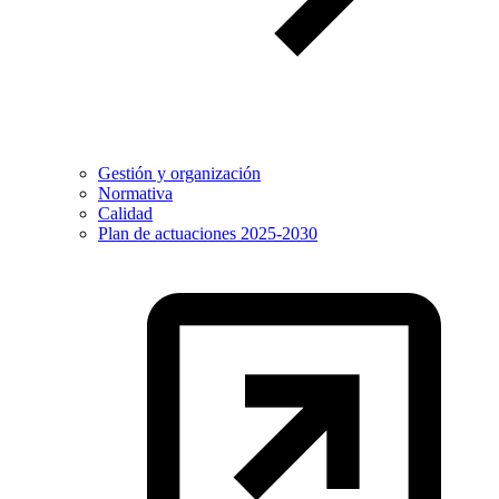
Gestión y organización
Normativa
Calidad
Plan de actuaciones 2025-2030