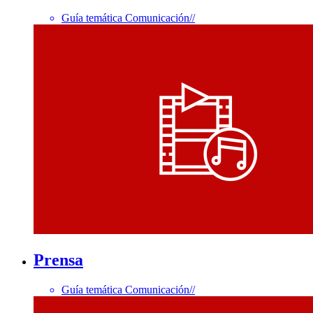
Guía temática Comunicación
//
Prensa
Guía temática Comunicación
//