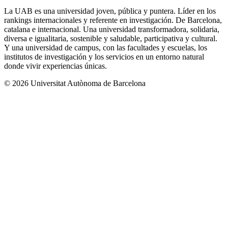
La UAB es una universidad joven, pública y puntera. Líder en los
rankings internacionales y referente en investigación. De Barcelona,
catalana e internacional. Una universidad transformadora, solidaria,
diversa e igualitaria, sostenible y saludable, participativa y cultural.
Y una universidad de campus, con las facultades y escuelas, los
institutos de investigación y los servicios en un entorno natural
donde vivir experiencias únicas.
© 2026 Universitat Autònoma de Barcelona