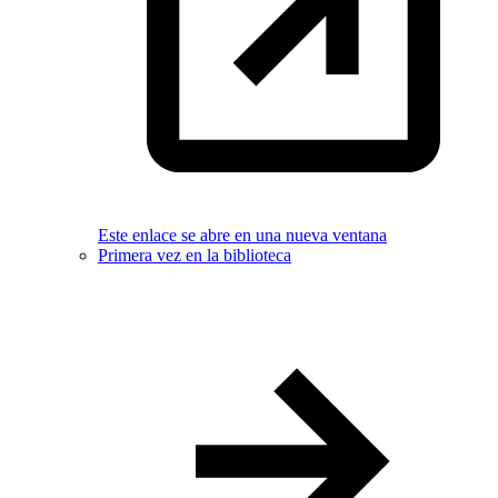
Este enlace se abre en una nueva ventana
Primera vez en la biblioteca