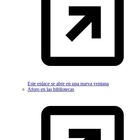
Este enlace se abre en una nueva ventana
Aforo en las bibliotecas