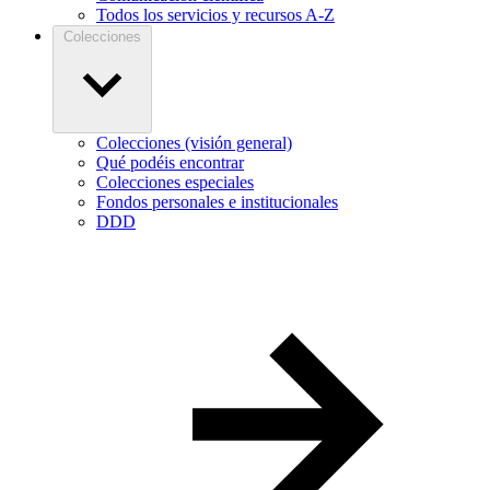
Todos los servicios y recursos A-Z
Colecciones
Colecciones (visión general)
Qué podéis encontrar
Colecciones especiales
Fondos personales e institucionales
DDD