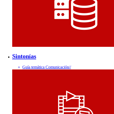
Sintonías
Guía temática Comunicación
//