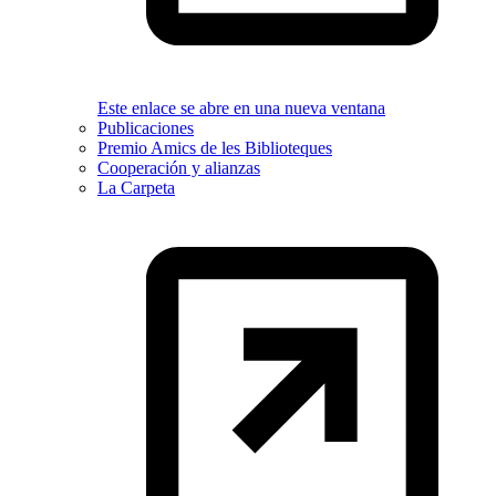
Este enlace se abre en una nueva ventana
Publicaciones
Premio Amics de les Biblioteques
Cooperación y alianzas
La Carpeta