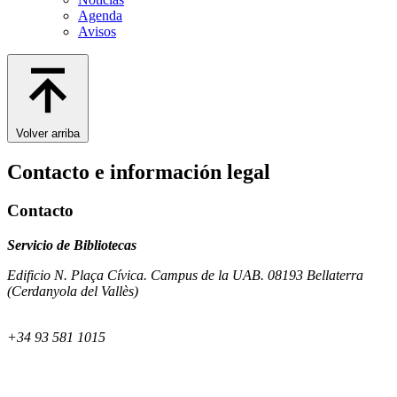
Agenda
Avisos
Volver arriba
Contacto e información legal
Contacto
Servicio de Bibliotecas
Edificio N. Plaça Cívica. Campus de la UAB. 08193 Bellaterra
(Cerdanyola del Vallès)
+34 93 581 1015