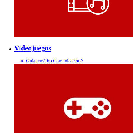
Videojuegos
Guía temática Comunicación
//