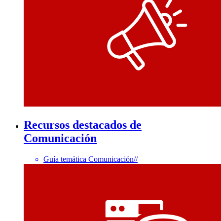
Recursos destacados de
Comunicación
Guía temática Comunicación
//