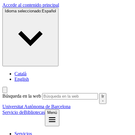
Accede al contenido principal
Idioma seleccionado:
Español
Català
English
Búsqueda en la web
Ir
Universitat Autònoma de Barcelona
Servicio de
Bibliotecas
Menú
Servicios