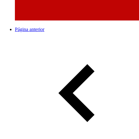
Página anterior