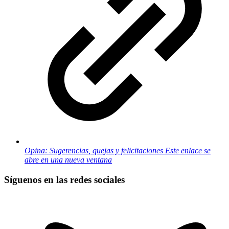
Opina: Sugerencias, quejas y felicitaciones
Este enlace se
abre en una nueva ventana
Síguenos en las redes sociales