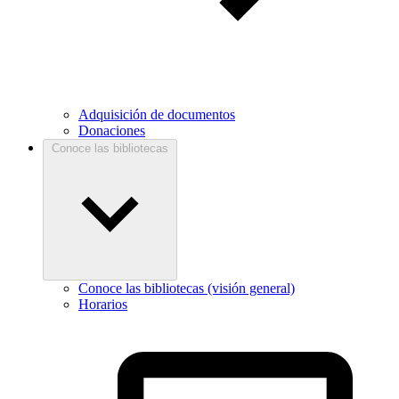
Adquisición de documentos
Donaciones
Conoce las bibliotecas
Conoce las bibliotecas (visión general)
Horarios