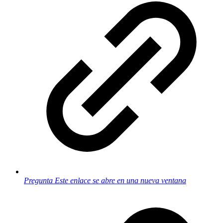
Pregunta
Este enlace se abre en una nueva ventana