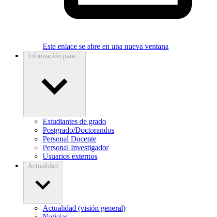
Este enlace se abre en una nueva ventana
Información para...
Estudiantes de grado
Postgrado/Doctorandos
Personal Docente
Personal Investigador
Usuarios externos
Actualidad
Actualidad (visión general)
Noticias