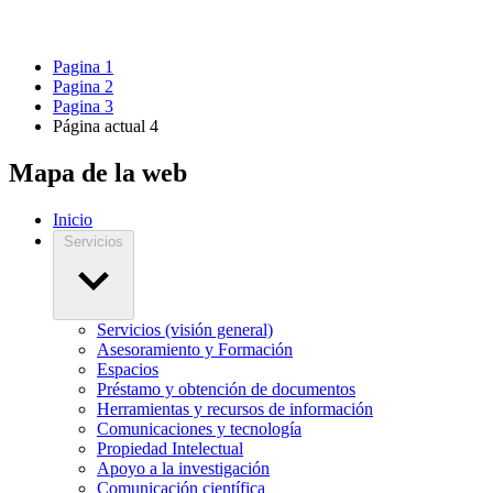
Pagina
1
Pagina
2
Pagina
3
Página actual
4
Mapa de la web
Inicio
Servicios
Servicios (visión general)
Asesoramiento y Formación
Espacios
Préstamo y obtención de documentos
Herramientas y recursos de información
Comunicaciones y tecnología
Propiedad Intelectual
Apoyo a la investigación
Comunicación científica