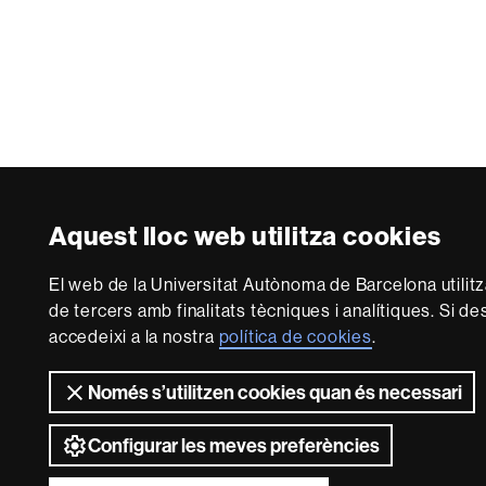
Aquest lloc web utilitza cookies
El web de la Universitat Autònoma de Barcelona utilitz
de tercers amb finalitats tècniques i analítiques. Si d
accedeixi a la nostra
política de cookies
.
Només s’utilitzen cookies quan és necessari
Configurar les meves preferències