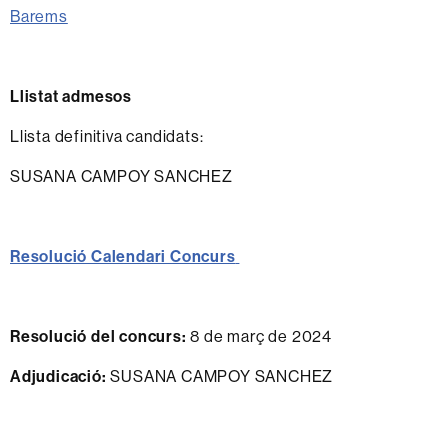
Barems
Llistat admesos
Llista definitiva candidats:
SUSANA CAMPOY SANCHEZ
Resolució Calendari Concurs
Resolució del concurs:
8 de març de 2024
Adjudicació:
SUSANA CAMPOY SANCHEZ