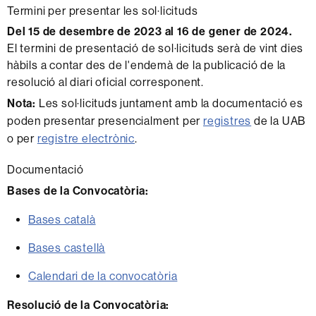
Termini per presentar les sol·licituds
Del 15 de desembre de 2023 al 16 de gener de 2024.
El termini de presentació de sol·licituds serà de vint dies
hàbils a contar des de l'endemà de la publicació de la
resolució al diari oficial corresponent.
Nota:
Les sol·licituds juntament amb la documentació es
poden presentar presencialment per
registres
de la UAB
o per
registre electrònic
.
Documentació
Bases de la Convocatòria:
Bases català
Bases castellà
Calendari de la convocatòria
Resolució de la Convocatòria: