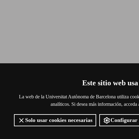
Este sitio web usa
La web de la Universitat Autònoma de Barcelona utiliza cooki
analíticos. Si desea más información, acceda
Solo usar cookies necesarias
Configurar 