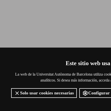
Este sitio web usa
La web de la Universitat Autònoma de Barcelona utiliza cooki
analíticos. Si desea más información, acceda
Solo usar cookies necesarias
Configurar 