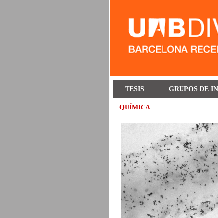
TESIS
GRUPOS DE I
QUÍMICA