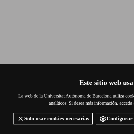
Este sitio web usa
La web de la Universitat Autònoma de Barcelona utiliza cooki
analíticos. Si desea más información, acceda
Solo usar cookies necesarias
Configurar 