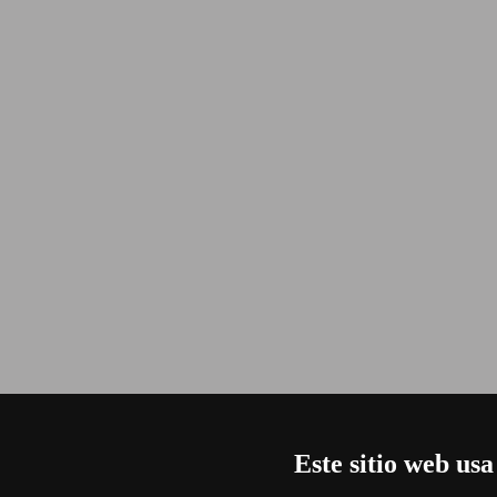
Este sitio web usa