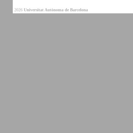
2026
Universitat Autònoma de Barcelona