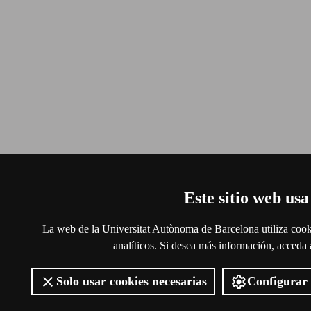
Este sitio web usa
La web de la Universitat Autònoma de Barcelona utiliza cooki
analíticos. Si desea más información, acceda
Solo usar cookies necesarias
Configurar 