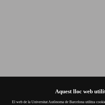
Aquest lloc web utili
El web de la Universitat Autònoma de Barcelona utilitza cookies 