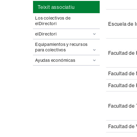
Teixit associatiu
Los colectivos de
Escuela de I
elDirectori
elDirectori
Equipamientos y recursos
para colectivos
Facultad de 
Ayudas económicas
Facultad de
Facultad de 
Facultad de 
Facultad de 