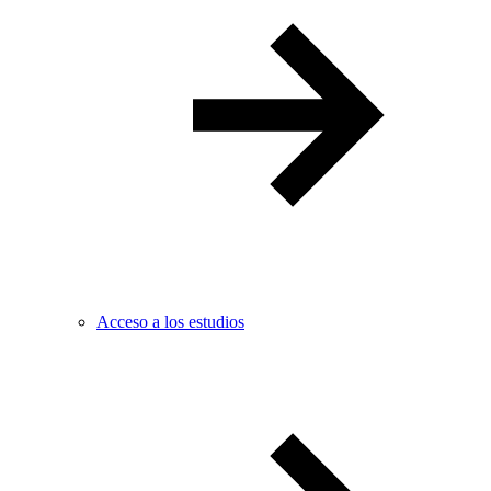
Acceso a los estudios