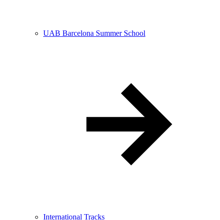
UAB Barcelona Summer School
International Tracks