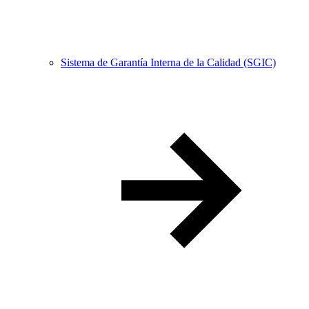
Sistema de Garantía Interna de la Calidad (SGIC)