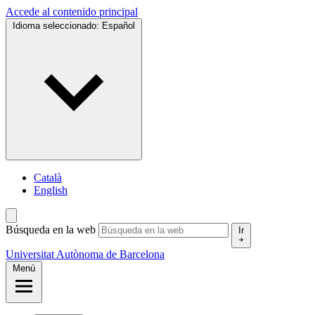
Accede al contenido principal
Idioma seleccionado:
Español
Català
English
Búsqueda en la web
Ir
Universitat Autònoma de Barcelona
Menú