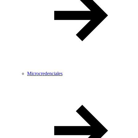
Microcredenciales