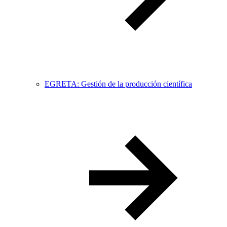
EGRETA: Gestión de la producción científica