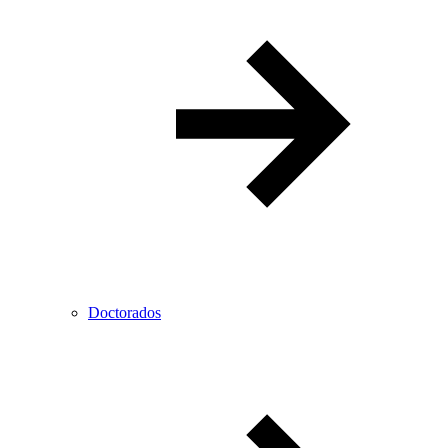
Doctorados