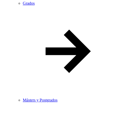
Grados
Másters y Postgrados