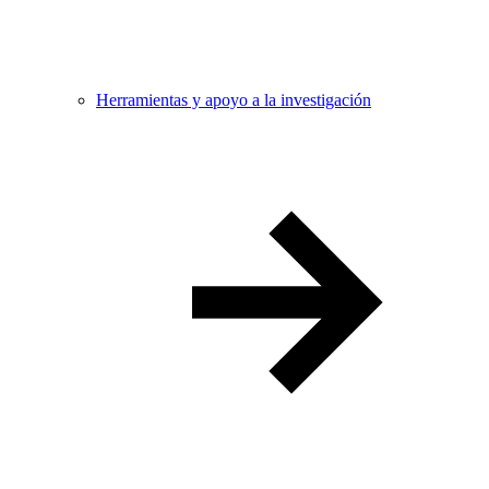
Herramientas y apoyo a la investigación