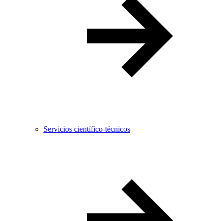
Servicios científico-técnicos