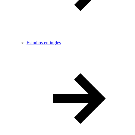
Estudios en inglés