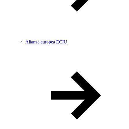
Alianza europea ECIU