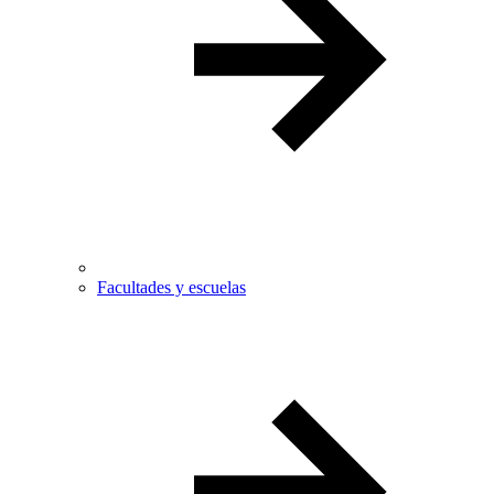
Facultades y escuelas