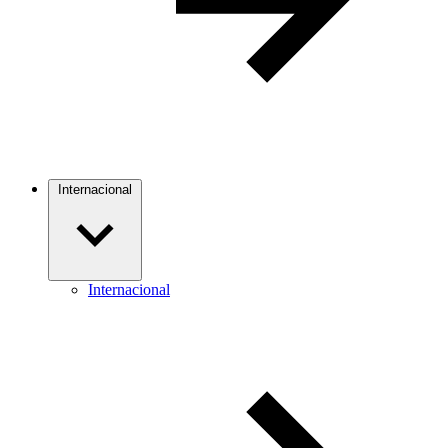
Internacional
Internacional