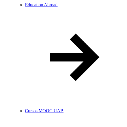
Education Abroad
Cursos MOOC UAB