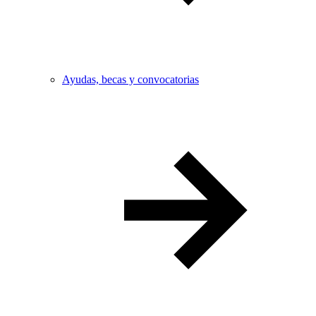
Ayudas, becas y convocatorias