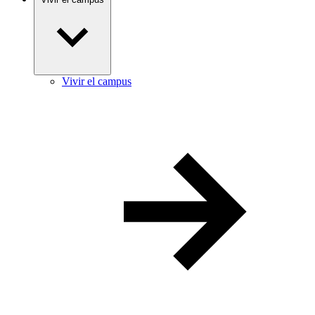
Vivir el campus