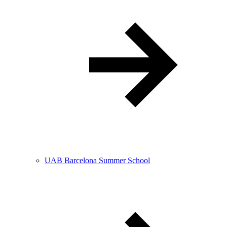
UAB Barcelona Summer School