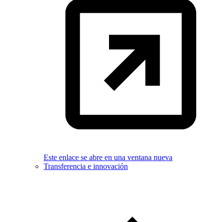
Este enlace se abre en una ventana nueva
Transferencia e innovación