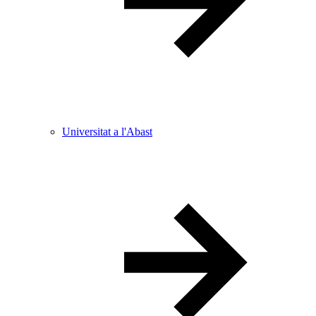
Universitat a l'Abast