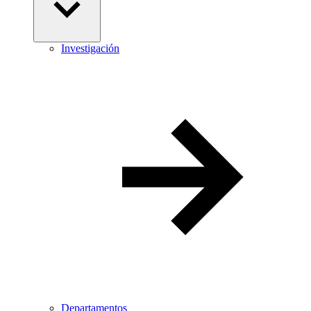
Investigación
Departamentos