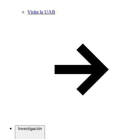
Visita la UAB
Investigación