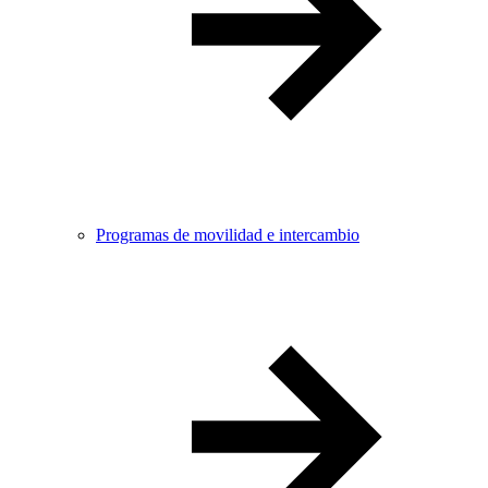
Programas de movilidad e intercambio