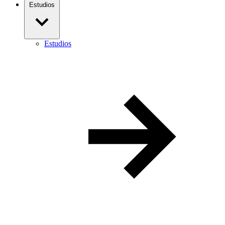
Estudios
Estudios