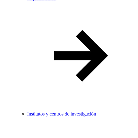
Institutos y centros de investigación