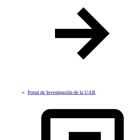
Portal de Investigación de la UAB