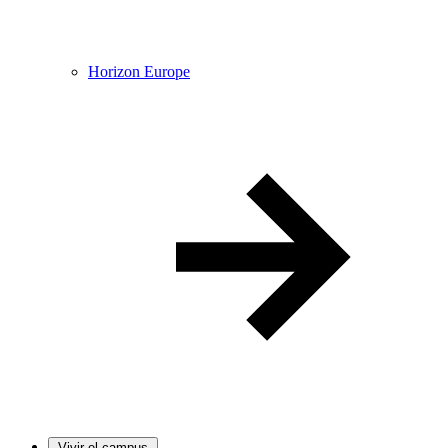
Horizon Europe
Vivir el campus