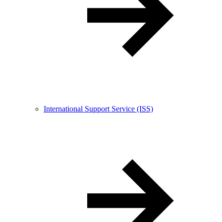
International Support Service (ISS)