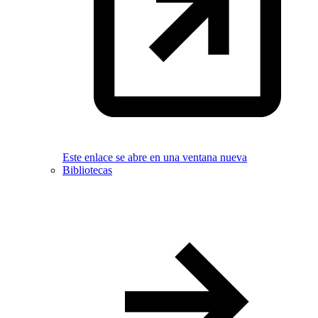
Este enlace se abre en una ventana nueva
Bibliotecas