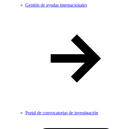
Gestión de ayudas internacionales
Portal de convocatorias de investigación