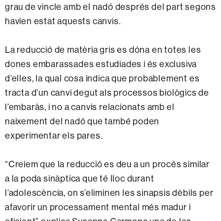
grau de vincle amb el nadó després del part segons
havien estat aquests canvis.
La reducció de matèria gris es dóna en totes les
dones embarassades estudiades i és exclusiva
d’elles, la qual cosa indica que probablement es
tracta d’un canvi degut als processos biològics de
l’embaràs, i no a canvis relacionats amb el
naixement del nadó que també poden
experimentar els pares.
“Creiem que la reducció es deu a un procés similar
a la poda sinàptica que té lloc durant
l’adolescència, on s’eliminen les sinapsis dèbils per
afavorir un processament mental més madur i