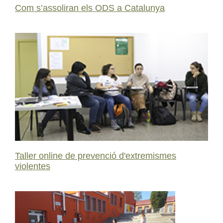
Com s’assoliran els ODS a Catalunya
Taller online de prevenció d'extremismes
violentes