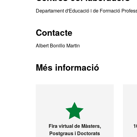
Departament d'Educació i de Formació Profess
Contacte
Albert Bonillo Martin
Més informació
Fira virtual de Màsters,
1
Postgraus i Doctorats