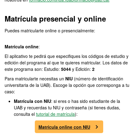
Matrícula presencial y online
Puedes matricularte online o presencialmente:
Matrícula online
:
El aplicativo te pedirá que especifiques los códigos de estudio y
edición del programa al que te quieres matricular. Los datos de
este programa son: Estudio:
5044
y Edición:
2
Para matricularte necesitas un
NIU
(número de identificación
universitaria de la UAB). Escoge la opción que corresponga a tu
caso:
Matrícula con NIU
: si eres o has sido estudiante de la
UAB y recuerdas tu NIU y contraseña (si tienes dudas,
consulta el
tutorial de matrícula
):
Matrícula online con NIU