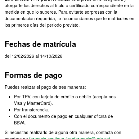
otorgarte los derechos al título o certificado correspondiente en la
medida en que lo superes. Para evitarte sorpresas con la
documentación requerida, te recomendamos que te matricules en
los primeros días del periodo previsto.
Fechas de matrícula
del 12/02/2026 al 14/10/2026
Formas de pago
Puedes realizar el pago de tres maneras:
Por TPV, con tarjeta de crédito o débito (aceptamos
Visa y MasterCard).
Por transferencia.
Con el documento de pago en cualquier oficina de
BBVA.
Si necesitas realizarlo de alguna otra manera, contacta con
nosotros en
formacio.continua.fuabformacio@uab.cat