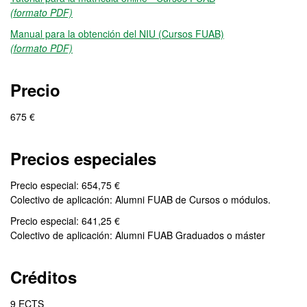
(formato PDF)
Manual para la obtención del NIU (Cursos FUAB)
(formato PDF)
Precio
675 €
Precios especiales
Precio especial: 654,75 €
Colectivo de aplicación: Alumni FUAB de Cursos o módulos.
Precio especial: 641,25 €
Colectivo de aplicación: Alumni FUAB Graduados o máster
Créditos
9 ECTS