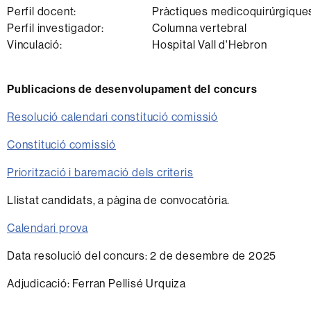
Perfil docent:
Pràctiques medicoquirúrgiques
Perfil investigador:
Columna vertebral
Vinculació:
Hospital Vall d'Hebron
Publicacions de desenvolupament del concurs
Resolució calendari constitució comissió
Constitució comissió
Priorització i baremació dels criteris
Llistat candidats, a pàgina de convocatòria.
Calendari prova
Data resolució del concurs: 2 de desembre de 2025
Adjudicació: Ferran Pellisé Urquiza