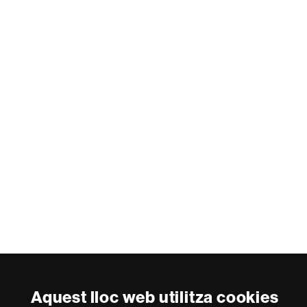
Aquest lloc web utilitza cookies