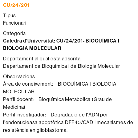
CU/24/201
Tipus
Funcionari
Categoria
Càtedra d'Universitat:
CU/24/201- BIOQUÍMICA I
BIOLOGIA MOLECULAR
Departament al qual està adscrita
Departament de Bioquímica i de Biologia Molecular
Observacions
Àrea de coneixement: BIOQUÍMICA I BIOLOGIA
MOLECULAR
Perfil docent: Bioquímica Metabòlica (Grau de
Medicina)
Perfil investigador: Degradació de l'ADN per
l'endonucleasa apoptòtica DFF40/CAD i mecanismes de
resistència en glioblastoma.