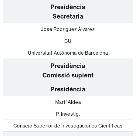
Secretaria
José Rodríguez Álvarez
CU
Universitat Autònoma de Barcelona
Comissió suplent
Presidència
Martí Aldea
P. Investig.
Consejo Superior de Investigaciones Científicas