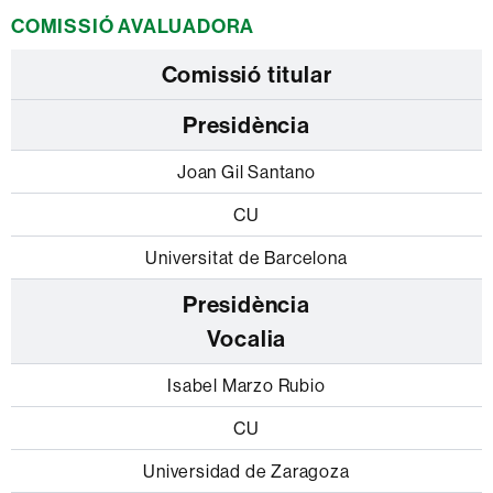
COMISSIÓ AVALUADORA
Comissió titular
Presidència
Joan Gil Santano
CU
Universitat de Barcelona
Vocalia
Isabel Marzo Rubio
CU
Universidad de Zaragoza