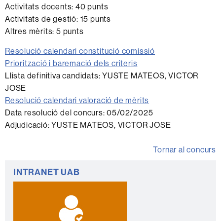
Activitats docents: 40 punts
Activitats de gestió: 15 punts
Altres mèrits: 5 punts
Resolució calendari constitució comissió
Priorització i baremació dels criteris
Llista definitiva candidats: YUSTE MATEOS, VICTOR
JOSE
Resolució calendari valoració de mèrits
Data resolució del concurs: 05/02/2025
Adjudicació: YUSTE MATEOS, VICTOR JOSE
Tornar al concurs
Informació
INTRANET UAB
complementària