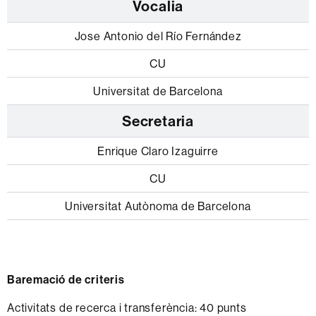
Vocalia
Jose Antonio del Río Fernández
CU
Universitat de Barcelona
Secretaria
Enrique Claro Izaguirre
CU
Universitat Autònoma de Barcelona
Baremació de criteris
Activitats de recerca i transferència: 40 punts