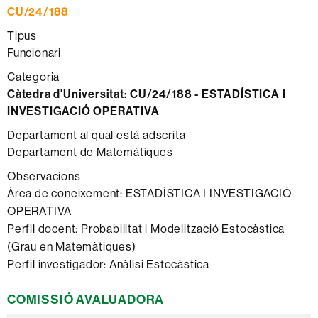
CU/24/188
Tipus
Funcionari
Categoria
Càtedra d'Universitat:
CU/24/188 - ESTADÍSTICA I
INVESTIGACIÓ OPERATIVA
Departament al qual està adscrita
Departament de Matemàtiques
Observacions
Àrea de coneixement: ESTADÍSTICA I INVESTIGACIÓ
OPERATIVA
Perfil docent: Probabilitat i Modelització Estocàstica
(Grau en Matemàtiques)
Perfil investigador: Anàlisi Estocàstica
COMISSIÓ AVALUADORA