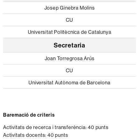
Josep Ginebra Molins
CU
Universitat Politècnica de Catalunya
Secretaria
Joan Torregrosa Arús
CU
Universitat Autònoma de Barcelona
Baremació de criteris
Activitats de recerca i transferència: 40 punts
Activitats docents: 40 punts