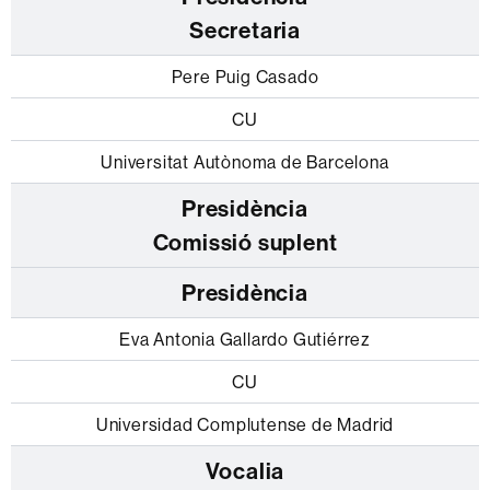
Secretaria
Pere Puig Casado
CU
Universitat Autònoma de Barcelona
Comissió suplent
Presidència
Eva Antonia Gallardo Gutiérrez
CU
Universidad Complutense de Madrid
Vocalia