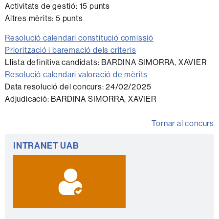
Activitats de gestió: 15 punts
Altres mèrits: 5 punts
Resolució calendari constitució comissió
Priorització i baremació dels criteris
Llista definitiva candidats: BARDINA SIMORRA, XAVIER
Resolució calendari valoració de mèrits
Data resolució del concurs: 24/02/2025
Adjudicació: BARDINA SIMORRA, XAVIER
Tornar al concurs
Informació
INTRANET UAB
complementària