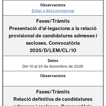
Enllaç a llista provisional
Presentació d'al·legacions a la relació
provisional de candidatures admeses i
excloses. Convocatòria
2025/D/LEM/CL/10
Del 10 al 23 de desembre de 2025
Relació definitiva de candidatures