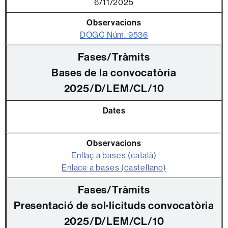
6/11/2025
DOGC Núm. 9536
Bases de la convocatòria
2025/D/LEM/CL/10
Enllaç a bases (català)
Enlace a bases (castellano)
Presentació de sol·licituds convocatòria
2025/D/LEM/CL/10