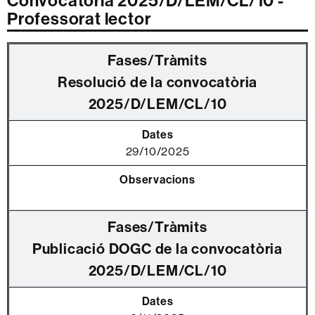
Convocatòria 2025/D/LEM/CL/10 -
Professorat lector
Resolució de la convocatòria
2025/D/LEM/CL/10
29/10/2025
Publicació DOGC de la convocatòria
2025/D/LEM/CL/10