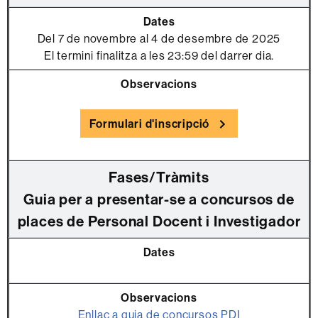
Del 7 de novembre al 4 de desembre de 2025
El termini finalitza a les 23:59 del darrer dia.
Formulari d'inscripció
Guia per a presentar-se a concursos de
places de Personal Docent i Investigador
Enllaç a guia de concursos PDI