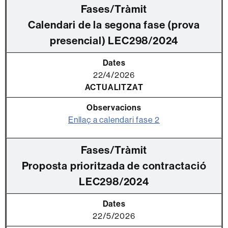
Calendari de la segona fase (prova
presencial) LEC298/2024
22/4/2026
ACTUALITZAT
Enllaç a calendari fase 2
Proposta prioritzada de contractació
LEC298/2024
22/5/2026