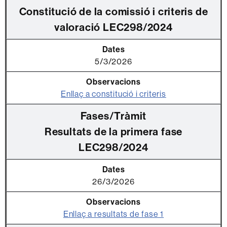
Constitució de la comissió i criteris de
valoració LEC298/2024
5/3/2026
Enllaç a constitució i criteris
Resultats de la primera fase
LEC298/2024
26/3/2026
Enllaç a resultats de fase 1