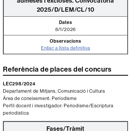
admeses i excloses. Convocatòria
2025/D/LEM/CL/10
8/1/2026
Enllaç a llista definitiva
Referència de places del concurs
LEC298/2024
Departament de Mitjans, Comunicació i Cultura
Àrea de coneixement: Periodisme
Perfil docent i investigador: Periodisme/Escriptura
periodística